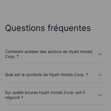
Questions fréquentes
Comment acheter des actions de Hyatt Hotels
Corp. ?
Quel est le symbole de Hyatt Hotels Corp. ?
Sur quelle bourse Hyatt Hotels Corp. est-il
négocié ?