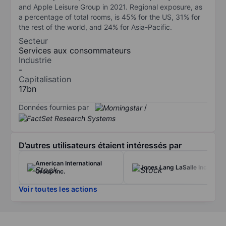
and Apple Leisure Group in 2021. Regional exposure, as
a percentage of total rooms, is 45% for the US, 31% for
the rest of the world, and 24% for Asia-Pacific.
Secteur
Services aux consommateurs
Industrie
-
Capitalisation
17bn
Données fournies par
/
D’autres utilisateurs étaient intéressés par
American International
Jones Lang LaSalle Inc.
Group Inc.
Voir toutes les actions