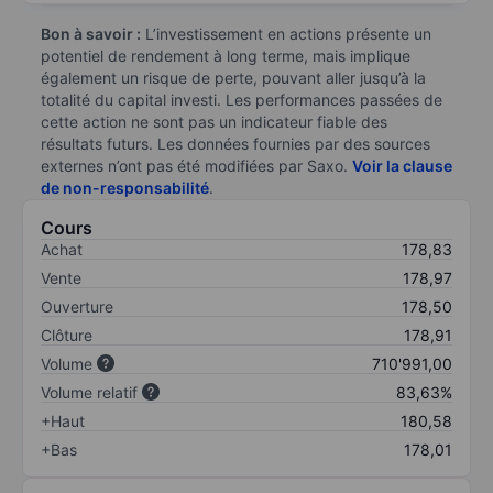
Bon à savoir :
L’investissement en actions présente un
potentiel de rendement à long terme, mais implique
également un risque de perte, pouvant aller jusqu’à la
totalité du capital investi. Les performances passées de
cette action ne sont pas un indicateur fiable des
résultats futurs. Les données fournies par des sources
externes n’ont pas été modifiées par Saxo.
Voir la clause
de non-responsabilité
.
Cours
Achat
178,83
Vente
178,97
Ouverture
178,50
Clôture
178,91
Volume
710'991,00
Volume relatif
83,63%
+Haut
180,58
+Bas
178,01