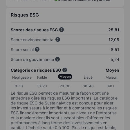
Risques ESG
Scores des risques ESG
25,81
Score environnemental
12,05
Score social
8,51
Score de gouvernance
5,24
Catégorie de risques ESG
Moyen
Moyen
Négligeable
Faible
Élevé
Majeur
0-10
10-20
20-30
30-40
40+
Le risque ESG permet de mesurer la façon dont une
entreprise gère les risques ESG importants. La catégorie
de risque ESG de Sustainalytics est conçue pour aider
les investisseurs à identifier et à comprendre les risques
ESG financièrement importants au niveau de l’entreprise
et la manière dont ils sont susceptibles d’affecter les
performances à long terme des investissements en
capital. L’échelle va de 0 à 100. Plus le risque est faible,