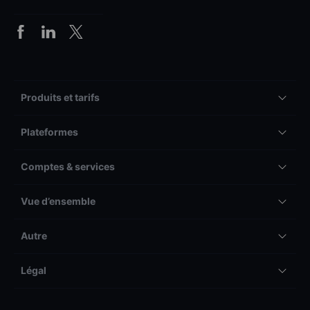
Produits et tarifs
Plateformes
Comptes & services
Vue d’ensemble
Autre
Légal