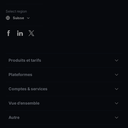
Select region
Suisse
Produits et tarifs
Plateformes
Comptes & services
Vue d’ensemble
Autre