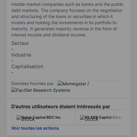
middle-market companies such as banks and the public
debt markets. The company focuses on the negotiation
and structuring of the loans or securities in which it
invests and holding the investments in its portfolio to
maturity. It generates majority revenue in the form of
interest income and dividend income.
Secteur
-
Industrie
-
Capitalisation
-
Données fournies par
/
D’autres utilisateurs étaient intéressés par
Golub Capital BDC Inc.
FS KKR Capital Corp.
Voir toutes les actions