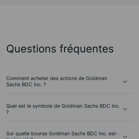
Questions fréquentes
Comment acheter des actions de Goldman
Sachs BDC Inc. ?
Quel est le symbole de Goldman Sachs BDC Inc.
?
Sur quelle bourse Goldman Sachs BDC Inc. est-