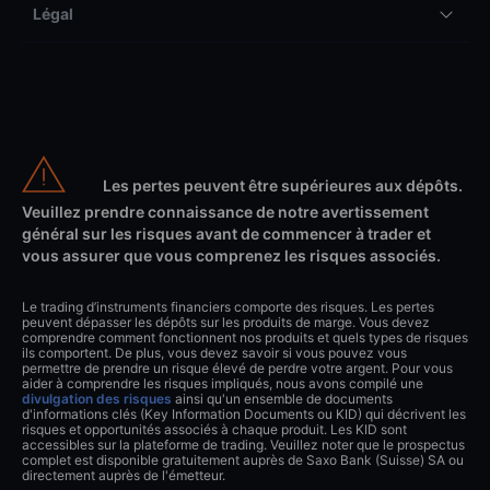
Légal
Les pertes peuvent être supérieures aux dépôts.
Veuillez prendre connaissance de notre avertissement
général sur les risques avant de commencer à trader et
vous assurer que vous comprenez les risques associés.
Le trading d’instruments financiers comporte des risques. Les pertes
peuvent dépasser les dépôts sur les produits de marge. Vous devez
comprendre comment fonctionnent nos produits et quels types de risques
ils comportent. De plus, vous devez savoir si vous pouvez vous
permettre de prendre un risque élevé de perdre votre argent. Pour vous
aider à comprendre les risques impliqués, nous avons compilé une
divulgation des risques
ainsi qu'un ensemble de documents
d'informations clés (Key Information Documents ou KID) qui décrivent les
risques et opportunités associés à chaque produit. Les KID sont
accessibles sur la plateforme de trading. Veuillez noter que le prospectus
complet est disponible gratuitement auprès de Saxo Bank (Suisse) SA ou
directement auprès de l'émetteur.