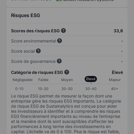
Risques ESG
Scores des risques ESG
33,8
Score environnemental
-
Score social
-
Score de gouvernance
-
Catégorie de risques ESG
Élevé
Élevé
Négligeable
Faible
Moyen
Majeur
0-10
10-20
20-30
30-40
40+
Le risque ESG permet de mesurer la façon dont une
entreprise gère les risques ESG importants. La catégorie
de risque ESG de Sustainalytics est conçue pour aider
les investisseurs à identifier et à comprendre les risques
ESG financièrement importants au niveau de l’entreprise
et la manière dont ils sont susceptibles d’affecter les
performances à long terme des investissements en
capital. L’échelle va de 0 à 100. Plus le risque est faible,