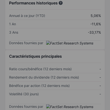
Performances historiques
Annuel à ce jour (YTD)
5,06%
1 An
-11,6%
3 Ans
-33,17%
Données fournies par
Caractéristiques principales
Ratio cours/bénéfice (12 derniers mois)
-
Rendement du dividende (12 derniers mois)
-
Bénéfice par action (12 derniers mois)
-
Volatilité (30 jours)
-
Données fournies par