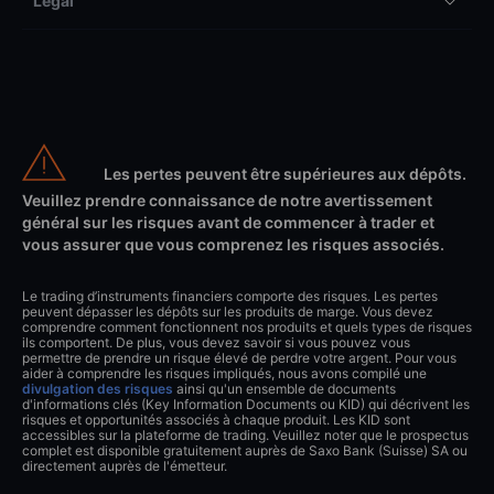
Légal
Les pertes peuvent être supérieures aux dépôts.
Veuillez prendre connaissance de notre avertissement
général sur les risques avant de commencer à trader et
vous assurer que vous comprenez les risques associés.
Le trading d’instruments financiers comporte des risques. Les pertes
peuvent dépasser les dépôts sur les produits de marge. Vous devez
comprendre comment fonctionnent nos produits et quels types de risques
ils comportent. De plus, vous devez savoir si vous pouvez vous
permettre de prendre un risque élevé de perdre votre argent. Pour vous
aider à comprendre les risques impliqués, nous avons compilé une
divulgation des risques
ainsi qu'un ensemble de documents
d'informations clés (Key Information Documents ou KID) qui décrivent les
risques et opportunités associés à chaque produit. Les KID sont
accessibles sur la plateforme de trading. Veuillez noter que le prospectus
complet est disponible gratuitement auprès de Saxo Bank (Suisse) SA ou
directement auprès de l'émetteur.