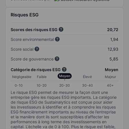
Risques ESG
Scores des risques ESG
20,72
Score environnemental
1,94
Score social
12,93
Score de gouvernance
5,85
Catégorie de risques ESG
Moyen
Moyen
Négligeable
Faible
Élevé
Majeur
0-10
10-20
20-30
30-40
40+
Le risque ESG permet de mesurer la façon dont une
entreprise gère les risques ESG importants. La catégorie
de risque ESG de Sustainalytics est conçue pour aider
les investisseurs à identifier et à comprendre les risques
ESG financièrement importants au niveau de l’entreprise
et la manière dont ils sont susceptibles d’affecter les
performances à long terme des investissements en
capital. L’échelle va de 0 à 100. Plus le risque est faible,