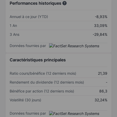
Performances historiques
Annuel à ce jour (YTD)
-8,93%
1 An
33,09%
3 Ans
-29,84%
Données fournies par
Caractéristiques principales
Ratio cours/bénéfice (12 derniers mois)
21,39
Rendement du dividende (12 derniers mois)
-
Bénéfice par action (12 derniers mois)
86,3
Volatilité (30 jours)
32,24%
Données fournies par