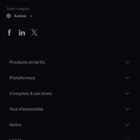
Select region
Suisse
Produits et tarifs
Plateformes
Comptes & services
Vue d’ensemble
Autre