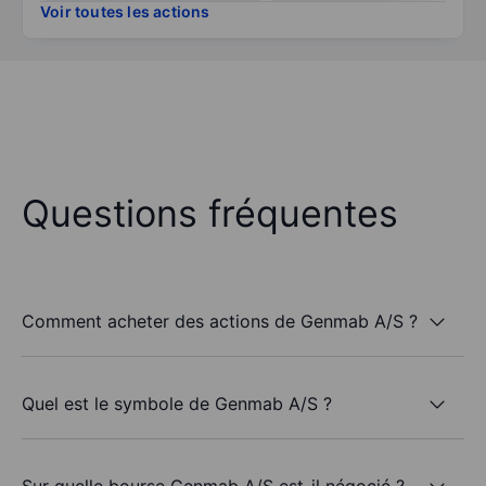
Voir toutes les actions
Questions fréquentes
Comment acheter des actions de Genmab A/S ?
Quel est le symbole de Genmab A/S ?
Sur quelle bourse Genmab A/S est-il négocié ?