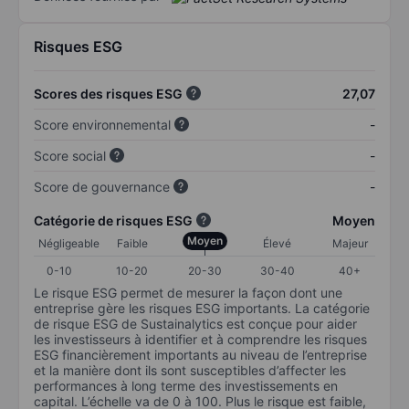
Risques ESG
Scores des risques ESG
27,07
Score environnemental
-
Score social
-
Score de gouvernance
-
Catégorie de risques ESG
Moyen
Moyen
Négligeable
Faible
Élevé
Majeur
0-10
10-20
20-30
30-40
40+
Le risque ESG permet de mesurer la façon dont une
entreprise gère les risques ESG importants. La catégorie
de risque ESG de Sustainalytics est conçue pour aider
les investisseurs à identifier et à comprendre les risques
ESG financièrement importants au niveau de l’entreprise
et la manière dont ils sont susceptibles d’affecter les
performances à long terme des investissements en
capital. L’échelle va de 0 à 100. Plus le risque est faible,