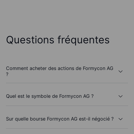
Questions fréquentes
Comment acheter des actions de Formycon AG
?
Quel est le symbole de Formycon AG ?
Sur quelle bourse Formycon AG est-il négocié ?