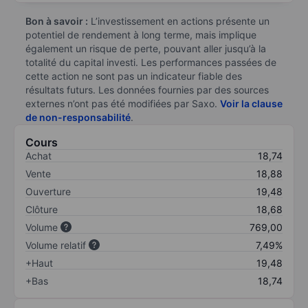
Bon à savoir :
L’investissement en actions présente un
potentiel de rendement à long terme, mais implique
également un risque de perte, pouvant aller jusqu’à la
totalité du capital investi. Les performances passées de
cette action ne sont pas un indicateur fiable des
résultats futurs. Les données fournies par des sources
externes n’ont pas été modifiées par Saxo.
Voir la clause
de non-responsabilité
.
Cours
Achat
18,74
Vente
18,88
Ouverture
19,48
Clôture
18,68
Volume
769,00
Volume relatif
7,49%
+Haut
19,48
+Bas
18,74