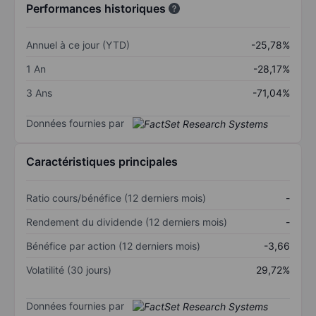
Performances historiques
Annuel à ce jour (YTD)
-25,78%
1 An
-28,17%
3 Ans
-71,04%
Données fournies par
Caractéristiques principales
Ratio cours/bénéfice (12 derniers mois)
-
Rendement du dividende (12 derniers mois)
-
Bénéfice par action (12 derniers mois)
-3,66
Volatilité (30 jours)
29,72%
Données fournies par