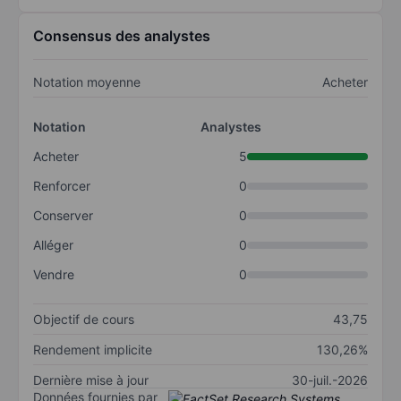
Consensus des analystes
Notation moyenne
Acheter
Notation
Analystes
Acheter
5
Renforcer
0
Conserver
0
Alléger
0
Vendre
0
Objectif de cours
43,75
Rendement implicite
130,26%
Dernière mise à jour
30-juil.-2026
Données fournies par