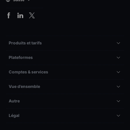
Produits et tarifs
Plateformes
Comptes & services
Vue d’ensemble
Autre
Légal