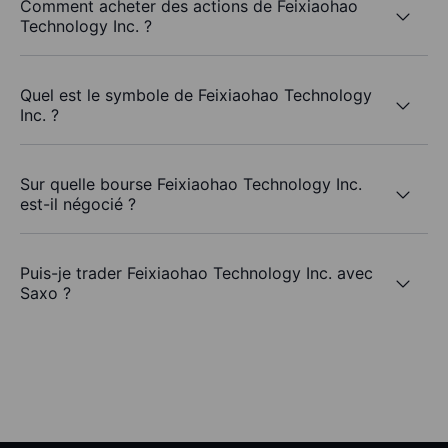
Comment acheter des actions de Feixiaohao
Technology Inc. ?
Quel est le symbole de Feixiaohao Technology
Inc. ?
Sur quelle bourse Feixiaohao Technology Inc.
est-il négocié ?
Puis-je trader Feixiaohao Technology Inc. avec
Saxo ?