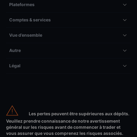
Plateformes
Comptes & services
Vue d’ensemble
Autre
Légal
Les pertes peuvent être supérieures aux dépôts.
Veuillez prendre connaissance de notre avertissement
général sur les risques avant de commencer à trader et
vous assurer que vous comprenez les risques associés.