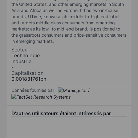
the United States, and other emerging markets in South
Asia and Africa as well as Europe. It has two in-house
brands, UTime, known as its middle-to-high end label
and targets middle class consumers from emerging
markets; as its low- to mid-end brand, is positioned to
the grassroots consumers and price-sensitive consumers
in emerging markets.
Secteur
Technologie
Industrie
-
Capitalisation
0,001831761bn
Données fournies par
/
D’autres utilisateurs étaient intéressés par