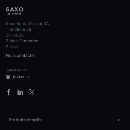
Saxo Bank (Suisse) SA
The Circle 38
CH-8058
Zürich-Flughafen
Suisse
Nous contacter
Select region
Suisse
Produits et tarifs