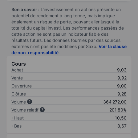
Bon à savoir :
L’investissement en actions présente un
potentiel de rendement à long terme, mais implique
également un risque de perte, pouvant aller jusqu’à la
totalité du capital investi. Les performances passées de
cette action ne sont pas un indicateur fiable des
résultats futurs. Les données fournies par des sources
externes n’ont pas été modifiées par Saxo.
Voir la clause
de non-responsabilité
.
Cours
Achat
9,03
Vente
9,92
Ouverture
9,00
Clôture
9,28
Volume
364'272,00
Volume relatif
201,80%
+Haut
10,50
+Bas
8,67