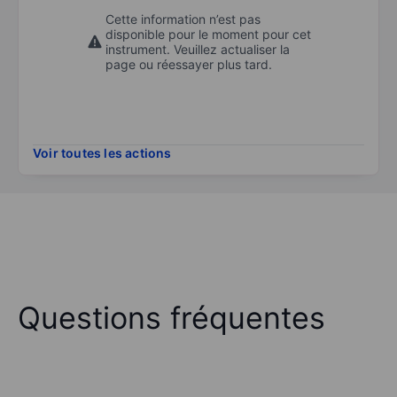
Cette information n’est pas
disponible pour le moment pour cet
instrument. Veuillez actualiser la
page ou réessayer plus tard.
Voir toutes les actions
Questions fréquentes