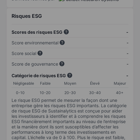
Risques ESG
Scores des risques ESG
-
Score environnemental
-
Score social
-
Score de gouvernance
-
Catégorie de risques ESG
-
Négligeable
Faible
Moyen
Élevé
Majeur
0-10
10-20
20-30
30-40
40+
Le risque ESG permet de mesurer la façon dont une
entreprise gère les risques ESG importants. La catégorie
de risque ESG de Sustainalytics est conçue pour aider
les investisseurs à identifier et à comprendre les risques
ESG financièrement importants au niveau de l’entreprise
et la manière dont ils sont susceptibles d’affecter les
performances à long terme des investissements en
capital. L’échelle va de 0 à 100. Plus le risque est faible,