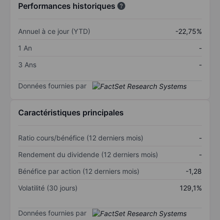
Performances historiques
Annuel à ce jour (YTD)
-22,75%
1 An
-
3 Ans
-
Données fournies par
Caractéristiques principales
Ratio cours/bénéfice (12 derniers mois)
-
Rendement du dividende (12 derniers mois)
-
Bénéfice par action (12 derniers mois)
-1,28
Volatilité (30 jours)
129,1%
Données fournies par