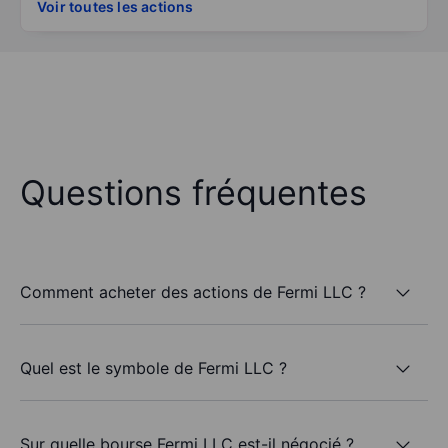
Voir toutes les actions
Questions fréquentes
Comment acheter des actions de Fermi LLC ?
Quel est le symbole de Fermi LLC ?
Sur quelle bourse Fermi LLC est-il négocié ?