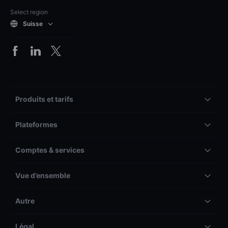
Select region
Suisse
Produits et tarifs
Plateformes
Comptes & services
Vue d’ensemble
Autre
Légal