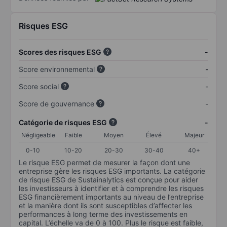
Risques ESG
Scores des risques ESG
-
Score environnemental
-
Score social
-
Score de gouvernance
-
Catégorie de risques ESG
-
Négligeable
Faible
Moyen
Élevé
Majeur
0-10
10-20
20-30
30-40
40+
Le risque ESG permet de mesurer la façon dont une
entreprise gère les risques ESG importants. La catégorie
de risque ESG de Sustainalytics est conçue pour aider
les investisseurs à identifier et à comprendre les risques
ESG financièrement importants au niveau de l’entreprise
et la manière dont ils sont susceptibles d’affecter les
performances à long terme des investissements en
capital. L’échelle va de 0 à 100. Plus le risque est faible,