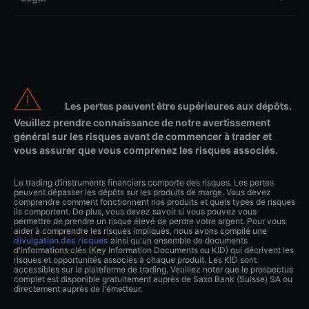
Les pertes peuvent être supérieures aux dépôts.
Veuillez prendre connaissance de notre avertissement
général sur les risques avant de commencer à trader et
vous assurer que vous comprenez les risques associés.
Le trading d’instruments financiers comporte des risques. Les pertes
peuvent dépasser les dépôts sur les produits de marge. Vous devez
comprendre comment fonctionnent nos produits et quels types de risques
ils comportent. De plus, vous devez savoir si vous pouvez vous
permettre de prendre un risque élevé de perdre votre argent. Pour vous
aider à comprendre les risques impliqués, nous avons compilé une
divulgation des risques
ainsi qu'un ensemble de documents
d'informations clés (Key Information Documents ou KID) qui décrivent les
risques et opportunités associés à chaque produit. Les KID sont
accessibles sur la plateforme de trading. Veuillez noter que le prospectus
complet est disponible gratuitement auprès de Saxo Bank (Suisse) SA ou
directement auprès de l'émetteur.