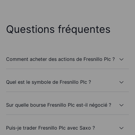
Questions fréquentes
Comment acheter des actions de Fresnillo Plc ?
Quel est le symbole de Fresnillo Plc ?
Sur quelle bourse Fresnillo Plc est-il négocié ?
Puis-je trader Fresnillo Plc avec Saxo ?