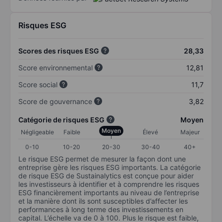
Risques ESG
Scores des risques ESG
28,33
Score environnemental
12,81
Score social
11,7
Score de gouvernance
3,82
Catégorie de risques ESG
Moyen
Moyen
Négligeable
Faible
Élevé
Majeur
0-10
10-20
20-30
30-40
40+
Le risque ESG permet de mesurer la façon dont une
entreprise gère les risques ESG importants. La catégorie
de risque ESG de Sustainalytics est conçue pour aider
les investisseurs à identifier et à comprendre les risques
ESG financièrement importants au niveau de l’entreprise
et la manière dont ils sont susceptibles d’affecter les
performances à long terme des investissements en
capital. L’échelle va de 0 à 100. Plus le risque est faible,