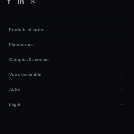
Produits et tarifs
Plateformes
Comptes & services
Vue d’ensemble
Autre
Légal