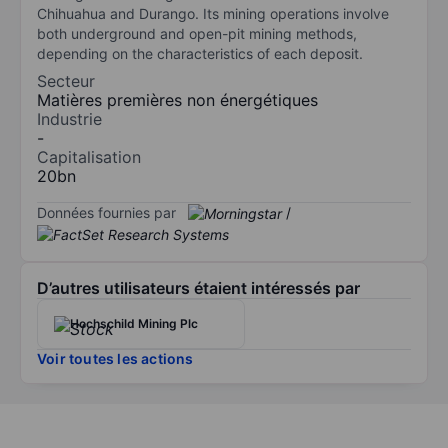
Chihuahua and Durango. Its mining operations involve
both underground and open-pit mining methods,
depending on the characteristics of each deposit.
Secteur
Matières premières non énergétiques
Industrie
-
Capitalisation
20bn
Données fournies par
/
D’autres utilisateurs étaient intéressés par
Hochschild Mining Plc
Voir toutes les actions