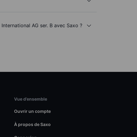
 International AG ser. B avec Saxo ?
Vue d’ensemble
Ouvrir un compte
À propos de Saxo