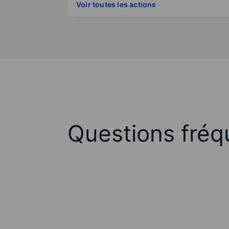
Voir toutes les actions
Questions fréq