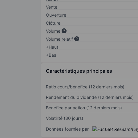
Vente
Ouverture
Clôture
Volume
Volume relatif
+Haut
+Bas
Caractéristiques principales
Ratio cours/bénéfice (12 derniers mois)
Rendement du dividende (12 derniers mois)
Bénéfice par action (12 derniers mois)
Volatilité (30 jours)
Données fournies par