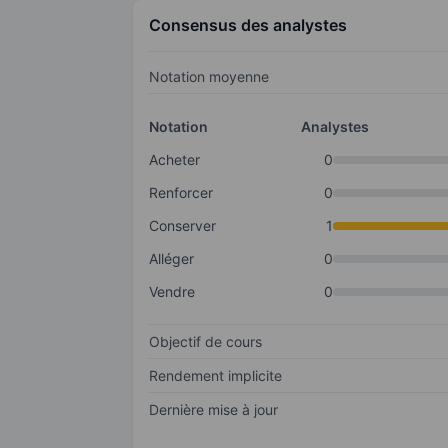
Consensus des analystes
Notation moyenne
Notation
Analystes
Acheter
0
Renforcer
0
Conserver
1
Alléger
0
Vendre
0
Objectif de cours
Rendement implicite
Dernière mise à jour