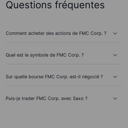
Questions fréquentes
Comment acheter des actions de FMC Corp. ?
Quel est le symbole de FMC Corp. ?
Sur quelle bourse FMC Corp. est-il négocié ?
Puis-je trader FMC Corp. avec Saxo ?