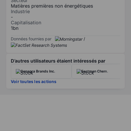
Secteur
Matières premières non énergétiques
Industrie
-
Capitalisation
1bn
Données fournies par
/
D’autres utilisateurs étaient intéressés par
Conagra Brands Inc.
Eastman Chem.
Voir toutes les actions