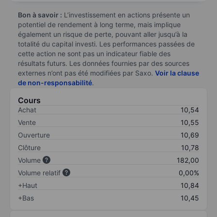
Bon à savoir :
L’investissement en actions présente un
potentiel de rendement à long terme, mais implique
également un risque de perte, pouvant aller jusqu’à la
totalité du capital investi. Les performances passées de
cette action ne sont pas un indicateur fiable des
résultats futurs. Les données fournies par des sources
externes n’ont pas été modifiées par Saxo.
Voir la clause
de non-responsabilité
.
Cours
Achat
10,54
Vente
10,55
Ouverture
10,69
Clôture
10,78
Volume
182,00
Volume relatif
0,00%
+Haut
10,84
+Bas
10,45