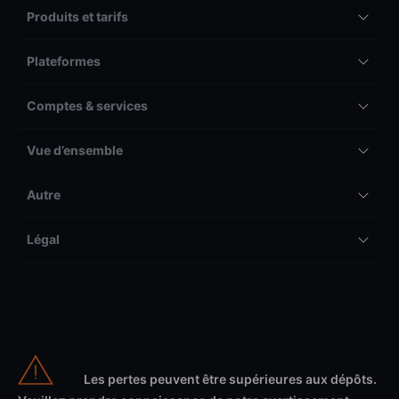
Produits et tarifs
Plateformes
Comptes & services
Vue d’ensemble
Autre
Légal
Les pertes peuvent être supérieures aux dépôts.