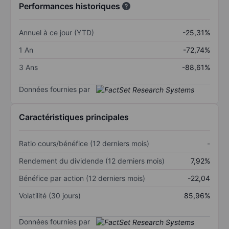
Performances historiques
Annuel à ce jour (YTD)
-25,31%
1 An
-72,74%
3 Ans
-88,61%
Données fournies par
Caractéristiques principales
Ratio cours/bénéfice (12 derniers mois)
-
Rendement du dividende (12 derniers mois)
7,92%
Bénéfice par action (12 derniers mois)
-22,04
Volatilité (30 jours)
85,96%
Données fournies par