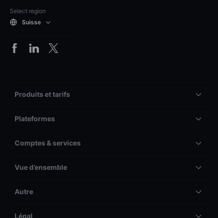
Select region
Suisse
Produits et tarifs
Plateformes
Comptes & services
Vue d’ensemble
Autre
Légal