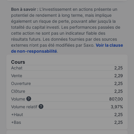
Bon à savoir :
L’investissement en actions présente un
potentiel de rendement à long terme, mais implique
également un risque de perte, pouvant aller jusqu’à la
totalité du capital investi. Les performances passées de
cette action ne sont pas un indicateur fiable des
résultats futurs. Les données fournies par des sources
externes n’ont pas été modifiées par Saxo.
Voir la clause
de non-responsabilité
.
Cours
Achat
2,25
Vente
2,29
Ouverture
2,25
Clôture
2,25
Volume
807,00
Volume relatif
3,97%
+Haut
2,25
+Bas
2,25