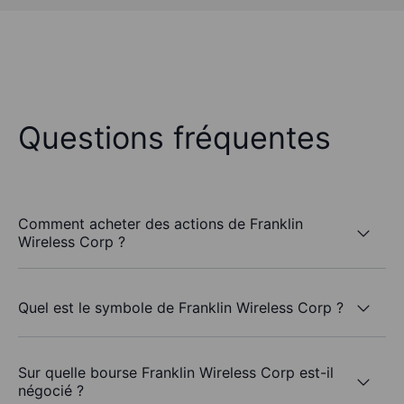
Questions fréquentes
Comment acheter des actions de Franklin
Wireless Corp ?
Quel est le symbole de Franklin Wireless Corp ?
Sur quelle bourse Franklin Wireless Corp est-il
négocié ?