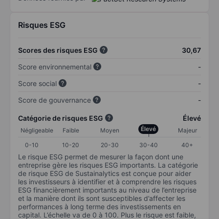
Risques ESG
Scores des risques ESG
30,67
Score environnemental
-
Score social
-
Score de gouvernance
-
Catégorie de risques ESG
Élevé
Élevé
Négligeable
Faible
Moyen
Majeur
0-10
10-20
20-30
30-40
40+
Le risque ESG permet de mesurer la façon dont une
entreprise gère les risques ESG importants. La catégorie
de risque ESG de Sustainalytics est conçue pour aider
les investisseurs à identifier et à comprendre les risques
ESG financièrement importants au niveau de l’entreprise
et la manière dont ils sont susceptibles d’affecter les
performances à long terme des investissements en
capital. L’échelle va de 0 à 100. Plus le risque est faible,