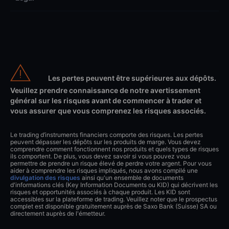
Les pertes peuvent être supérieures aux dépôts.
Veuillez prendre connaissance de notre avertissement
général sur les risques avant de commencer à trader et
vous assurer que vous comprenez les risques associés.
Le trading d’instruments financiers comporte des risques. Les pertes
peuvent dépasser les dépôts sur les produits de marge. Vous devez
comprendre comment fonctionnent nos produits et quels types de risques
ils comportent. De plus, vous devez savoir si vous pouvez vous
permettre de prendre un risque élevé de perdre votre argent. Pour vous
aider à comprendre les risques impliqués, nous avons compilé une
divulgation des risques
ainsi qu'un ensemble de documents
d'informations clés (Key Information Documents ou KID) qui décrivent les
risques et opportunités associés à chaque produit. Les KID sont
accessibles sur la plateforme de trading. Veuillez noter que le prospectus
complet est disponible gratuitement auprès de Saxo Bank (Suisse) SA ou
directement auprès de l'émetteur.