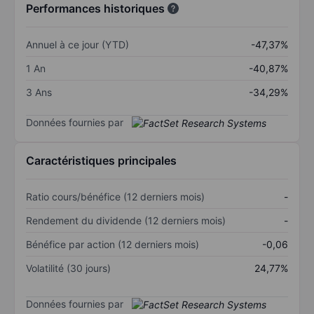
Performances historiques
Annuel à ce jour (YTD)
-47,37%
1 An
-40,87%
3 Ans
-34,29%
Données fournies par
Caractéristiques principales
Ratio cours/bénéfice (12 derniers mois)
-
Rendement du dividende (12 derniers mois)
-
Bénéfice par action (12 derniers mois)
-0,06
Volatilité (30 jours)
24,77%
Données fournies par