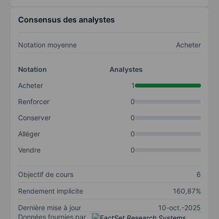
Consensus des analystes
Notation moyenne
Acheter
Notation
Analystes
Acheter
1
Renforcer
0
Conserver
0
Alléger
0
Vendre
0
Objectif de cours
6
Rendement implicite
160,87%
Dernière mise à jour
10-oct.-2025
Données fournies par