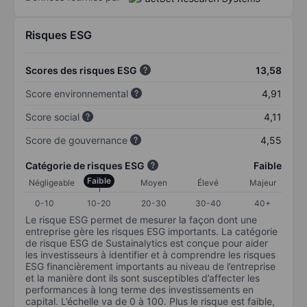
Risques ESG
Scores des risques ESG
13,58
Score environnemental
4,91
Score social
4,11
Score de gouvernance
4,55
Catégorie de risques ESG
Faible
Faible
Négligeable
Moyen
Élevé
Majeur
0-10
10-20
20-30
30-40
40+
Le risque ESG permet de mesurer la façon dont une
entreprise gère les risques ESG importants. La catégorie
de risque ESG de Sustainalytics est conçue pour aider
les investisseurs à identifier et à comprendre les risques
ESG financièrement importants au niveau de l’entreprise
et la manière dont ils sont susceptibles d’affecter les
performances à long terme des investissements en
capital. L’échelle va de 0 à 100. Plus le risque est faible,