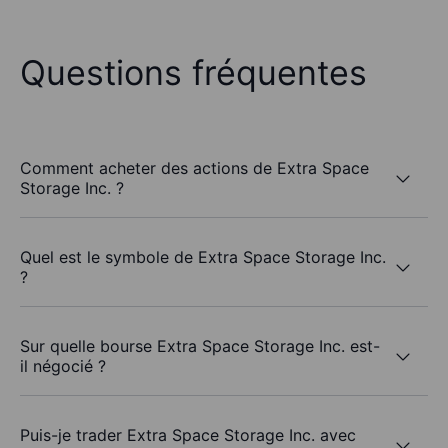
Questions fréquentes
Comment acheter des actions de Extra Space
Storage Inc. ?
Quel est le symbole de Extra Space Storage Inc.
?
Sur quelle bourse Extra Space Storage Inc. est-
il négocié ?
Puis-je trader Extra Space Storage Inc. avec