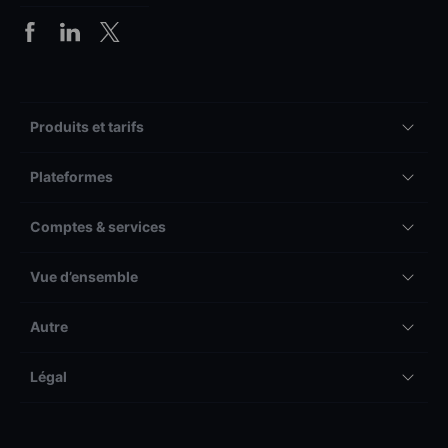
Produits et tarifs
Plateformes
Comptes & services
Vue d’ensemble
Autre
Légal