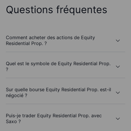
Questions fréquentes
Comment acheter des actions de Equity
Residential Prop. ?
Quel est le symbole de Equity Residential Prop.
?
Sur quelle bourse Equity Residential Prop. est-il
négocié ?
Puis-je trader Equity Residential Prop. avec
Saxo ?