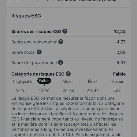
Risques ESG
Scores des risques ESG
12,23
Score environnemental
4,27
Score social
2,89
Score de gouvernance
5,07
Catégorie de risques ESG
Faible
Faible
Négligeable
Moyen
Élevé
Majeur
0-10
10-20
20-30
30-40
40+
Le risque ESG permet de mesurer la façon dont une
entreprise gère les risques ESG importants. La catégorie
de risque ESG de Sustainalytics est conçue pour aider
les investisseurs à identifier et à comprendre les risques
ESG financièrement importants au niveau de l’entreprise
et la manière dont ils sont susceptibles d’affecter les
performances à long terme des investissements en
capital. L’échelle va de 0 à 100. Plus le risque est faible,