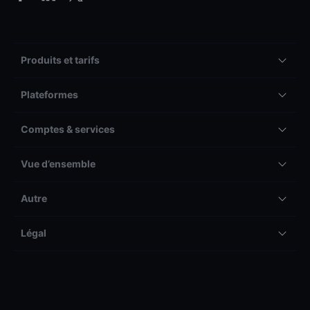
Produits et tarifs
Plateformes
Comptes & services
Vue d’ensemble
Autre
Légal