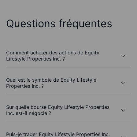
Questions fréquentes
Comment acheter des actions de Equity
Lifestyle Properties Inc. ?
Quel est le symbole de Equity Lifestyle
Properties Inc. ?
Sur quelle bourse Equity Lifestyle Properties
Inc. est-il négocié ?
Puis-je trader Equity Lifestyle Properties Inc.