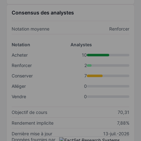
Consensus des analystes
Notation moyenne
Renforcer
Notation
Analystes
Acheter
10
Renforcer
2
Conserver
7
Alléger
0
Vendre
0
Objectif de cours
70,31
Rendement implicite
7,88%
Dernière mise à jour
13-juil.-2026
Données fournies par