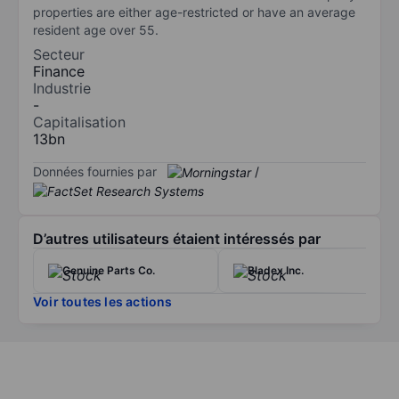
properties are either age-restricted or have an average
resident age over 55.
Secteur
Finance
Industrie
-
Capitalisation
13bn
Données fournies par
/
D’autres utilisateurs étaient intéressés par
Genuine Parts Co.
Bladex Inc.
Voir toutes les actions