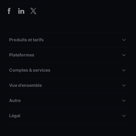
Produits et tarifs
Plateformes
Comptes & services
Vue d’ensemble
Autre
Légal