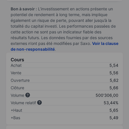
Bon à savoir :
L’investissement en actions présente un
potentiel de rendement à long terme, mais implique
également un risque de perte, pouvant aller jusqu’à la
totalité du capital investi. Les performances passées de
cette action ne sont pas un indicateur fiable des
résultats futurs. Les données fournies par des sources
externes n’ont pas été modifiées par Saxo.
Voir la clause
de non-responsabilité
.
Cours
Achat
5,54
Vente
5,56
Ouverture
5,62
Clôture
5,66
Volume
500'306,00
Volume relatif
53,44%
+Haut
5,65
+Bas
5,49