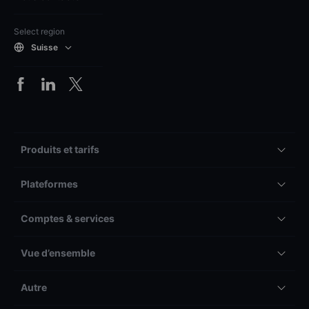
Select region
Suisse
Produits et tarifs
Plateformes
Comptes & services
Vue d’ensemble
Autre