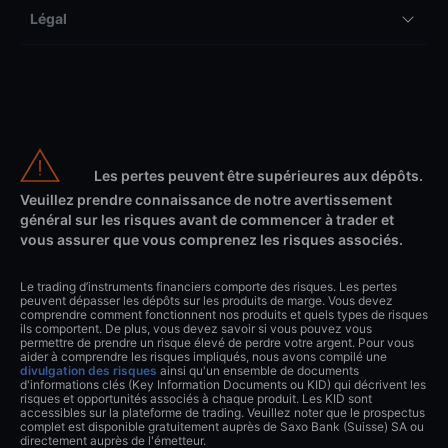
Légal
Les pertes peuvent être supérieures aux dépôts.
Veuillez prendre connaissance de notre avertissement
général sur les risques avant de commencer à trader et
vous assurer que vous comprenez les risques associés.
Le trading d’instruments financiers comporte des risques. Les pertes
peuvent dépasser les dépôts sur les produits de marge. Vous devez
comprendre comment fonctionnent nos produits et quels types de risques
ils comportent. De plus, vous devez savoir si vous pouvez vous
permettre de prendre un risque élevé de perdre votre argent. Pour vous
aider à comprendre les risques impliqués, nous avons compilé une
divulgation des risques
ainsi qu'un ensemble de documents
d'informations clés (Key Information Documents ou KID) qui décrivent les
risques et opportunités associés à chaque produit. Les KID sont
accessibles sur la plateforme de trading. Veuillez noter que le prospectus
complet est disponible gratuitement auprès de Saxo Bank (Suisse) SA ou
directement auprès de l'émetteur.