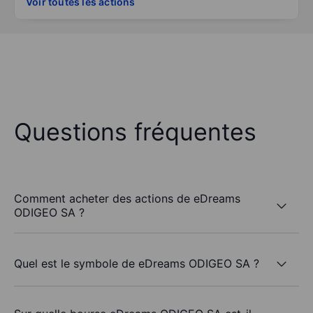
Voir toutes les actions
Questions fréquentes
Comment acheter des actions de eDreams
ODIGEO SA ?
Quel est le symbole de eDreams ODIGEO SA ?