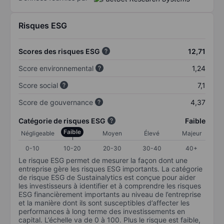
Risques ESG
Scores des risques ESG
12,71
Score environnemental
1,24
Score social
7,1
Score de gouvernance
4,37
Catégorie de risques ESG
Faible
Faible
Négligeable
Moyen
Élevé
Majeur
0-10
10-20
20-30
30-40
40+
Le risque ESG permet de mesurer la façon dont une
entreprise gère les risques ESG importants. La catégorie
de risque ESG de Sustainalytics est conçue pour aider
les investisseurs à identifier et à comprendre les risques
ESG financièrement importants au niveau de l’entreprise
et la manière dont ils sont susceptibles d’affecter les
performances à long terme des investissements en
capital. L’échelle va de 0 à 100. Plus le risque est faible,