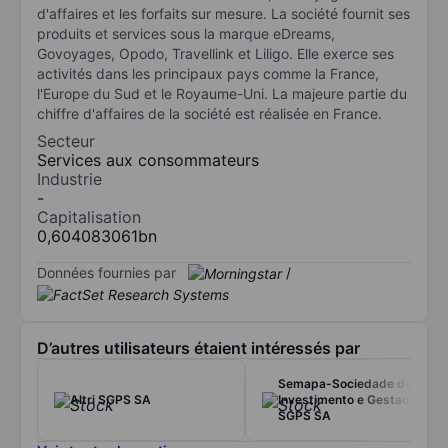
d'affaires et les forfaits sur mesure. La société fournit ses
produits et services sous la marque eDreams,
Govoyages, Opodo, Travellink et Liligo. Elle exerce ses
activités dans les principaux pays comme la France,
l'Europe du Sud et le Royaume-Uni. La majeure partie du
chiffre d'affaires de la société est réalisée en France.
Secteur
Services aux consommateurs
Industrie
-
Capitalisation
0,604083061bn
Données fournies par
/
D’autres utilisateurs étaient intéressés par
Semapa-Sociedade de
Altri SGPS SA
Investimento e Gestao
SGPS SA