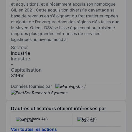
et acquisitions, et a récemment acquis son homologue
GIL en 2021. Cette acquisition diversifie davantage sa
base de revenus en s'éloignant du fret routier européen
et ajoute de l'envergure dans des régions clés telles que
le Moyen-Orient. DSV se hisse également au troisième
rang des plus grandes entreprises de services
logistiques au niveau mondial.
Secteur
Industrie
Industrie
-
Capitalisation
319bn
Données fournies par
/
D’autres utilisateurs étaient intéressés par
Jyske Bank A/S
NKT A/S
Voir toutes les actions