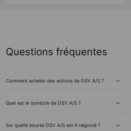
Questions fréquentes
Comment acheter des actions de DSV A/S ?
Quel est le symbole de DSV A/S ?
Sur quelle bourse DSV A/S est-il négocié ?