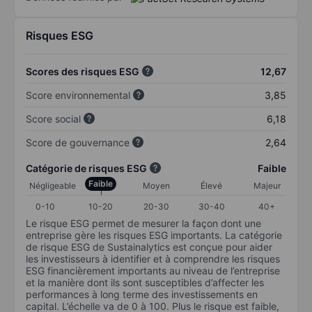
Risques ESG
Scores des risques ESG
12,67
Score environnemental
3,85
Score social
6,18
Score de gouvernance
2,64
Catégorie de risques ESG
Faible
Faible
Négligeable
Moyen
Élevé
Majeur
0-10
10-20
20-30
30-40
40+
Le risque ESG permet de mesurer la façon dont une
entreprise gère les risques ESG importants. La catégorie
de risque ESG de Sustainalytics est conçue pour aider
les investisseurs à identifier et à comprendre les risques
ESG financièrement importants au niveau de l’entreprise
et la manière dont ils sont susceptibles d’affecter les
performances à long terme des investissements en
capital. L’échelle va de 0 à 100. Plus le risque est faible,