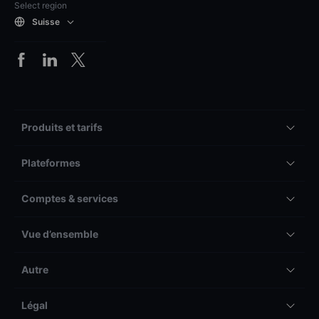
Select region
Suisse
Produits et tarifs
Plateformes
Comptes & services
Vue d’ensemble
Autre
Légal