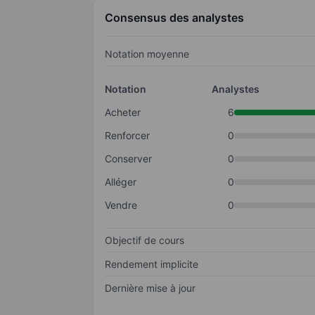
Consensus des analystes
Notation moyenne
Notation
Analystes
Acheter
6
Renforcer
0
Conserver
0
Alléger
0
Vendre
0
Objectif de cours
Rendement implicite
Dernière mise à jour