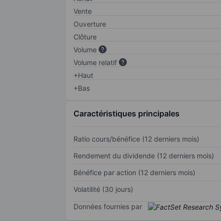
Vente
Ouverture
Clôture
Volume
Volume relatif
+Haut
+Bas
Caractéristiques principales
Ratio cours/bénéfice (12 derniers mois)
Rendement du dividende (12 derniers mois)
Bénéfice par action (12 derniers mois)
Volatilité (30 jours)
Données fournies par