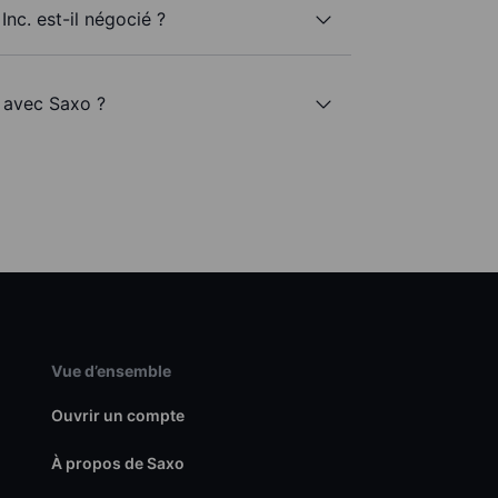
Inc. est-il négocié ?
. avec Saxo ?
Vue d’ensemble
Ouvrir un compte
À propos de Saxo