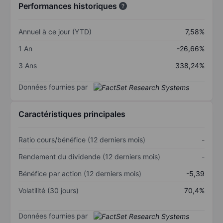
Performances historiques
Annuel à ce jour (YTD)
7,58%
1 An
-26,66%
3 Ans
338,24%
Données fournies par
Caractéristiques principales
Ratio cours/bénéfice (12 derniers mois)
-
Rendement du dividende (12 derniers mois)
-
Bénéfice par action (12 derniers mois)
-5,39
Volatilité (30 jours)
70,4%
Données fournies par