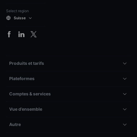
Select region
Suisse
Produits et tarifs
Plateformes
Comptes & services
Vue d’ensemble
Autre