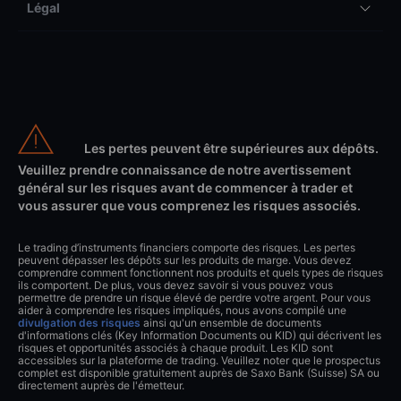
Légal
Les pertes peuvent être supérieures aux dépôts.
Veuillez prendre connaissance de notre avertissement
général sur les risques avant de commencer à trader et
vous assurer que vous comprenez les risques associés.
Le trading d’instruments financiers comporte des risques. Les pertes
peuvent dépasser les dépôts sur les produits de marge. Vous devez
comprendre comment fonctionnent nos produits et quels types de risques
ils comportent. De plus, vous devez savoir si vous pouvez vous
permettre de prendre un risque élevé de perdre votre argent. Pour vous
aider à comprendre les risques impliqués, nous avons compilé une
divulgation des risques
ainsi qu'un ensemble de documents
d'informations clés (Key Information Documents ou KID) qui décrivent les
risques et opportunités associés à chaque produit. Les KID sont
accessibles sur la plateforme de trading. Veuillez noter que le prospectus
complet est disponible gratuitement auprès de Saxo Bank (Suisse) SA ou
directement auprès de l'émetteur.