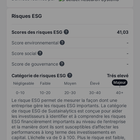
Risques ESG
Scores des risques ESG
41,03
Score environnemental
-
Score social
-
Score de gouvernance
-
Catégorie de risques ESG
Trés elevé
Majeur
Négligeable
Faible
Moyen
Élevé
0-10
10-20
20-30
30-40
40+
Le risque ESG permet de mesurer la façon dont une
entreprise gère les risques ESG importants. La catégorie
de risque ESG de Sustainalytics est conçue pour aider
les investisseurs à identifier et à comprendre les risques
ESG financièrement importants au niveau de l’entreprise
et la manière dont ils sont susceptibles d’affecter les
performances à long terme des investissements en
capital. L’échelle va de 0 à 100. Plus le risque est faible,