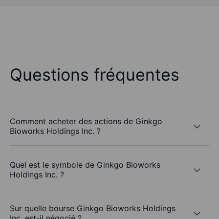
Questions fréquentes
Comment acheter des actions de Ginkgo
Bioworks Holdings Inc. ?
Quel est le symbole de Ginkgo Bioworks
Holdings Inc. ?
Sur quelle bourse Ginkgo Bioworks Holdings
Inc. est-il négocié ?