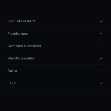
Produits et tarifs
Plateformes
Comptes & services
Vue d’ensemble
Autre
Légal