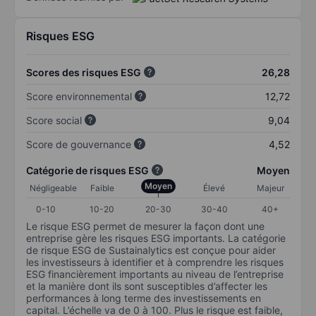
Risques ESG
Scores des risques ESG
26,28
Score environnemental
12,72
Score social
9,04
Score de gouvernance
4,52
Catégorie de risques ESG
Moyen
Moyen
Négligeable
Faible
Élevé
Majeur
0-10
10-20
20-30
30-40
40+
Le risque ESG permet de mesurer la façon dont une
entreprise gère les risques ESG importants. La catégorie
de risque ESG de Sustainalytics est conçue pour aider
les investisseurs à identifier et à comprendre les risques
ESG financièrement importants au niveau de l’entreprise
et la manière dont ils sont susceptibles d’affecter les
performances à long terme des investissements en
capital. L’échelle va de 0 à 100. Plus le risque est faible,