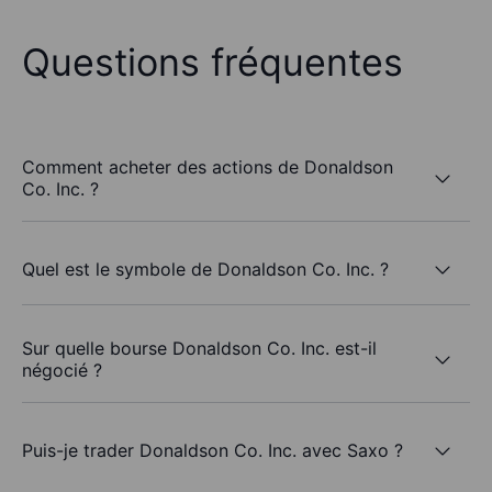
Questions fréquentes
Comment acheter des actions de Donaldson
Co. Inc. ?
Quel est le symbole de Donaldson Co. Inc. ?
Sur quelle bourse Donaldson Co. Inc. est-il
négocié ?
Puis-je trader Donaldson Co. Inc. avec Saxo ?