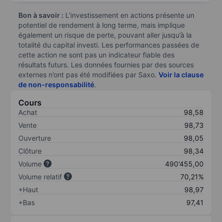
Bon à savoir :
L’investissement en actions présente un
potentiel de rendement à long terme, mais implique
également un risque de perte, pouvant aller jusqu’à la
totalité du capital investi. Les performances passées de
cette action ne sont pas un indicateur fiable des
résultats futurs. Les données fournies par des sources
externes n’ont pas été modifiées par Saxo.
Voir la clause
de non-responsabilité
.
Cours
Achat
98,58
Vente
98,73
Ouverture
98,05
Clôture
98,34
Volume
490'455,00
Volume relatif
70,21%
+Haut
98,97
+Bas
97,41