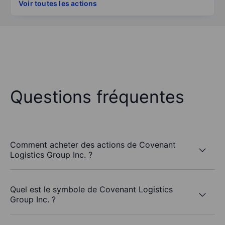
Voir toutes les actions
Questions fréquentes
Comment acheter des actions de Covenant
Logistics Group Inc. ?
Quel est le symbole de Covenant Logistics
Group Inc. ?