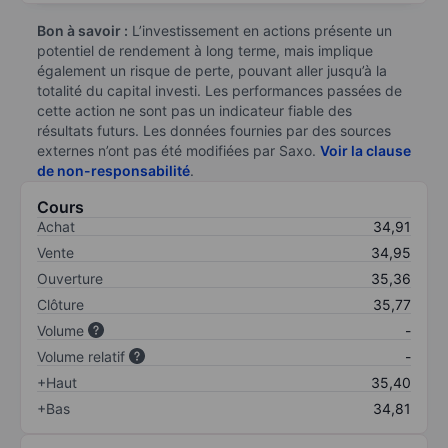
Bon à savoir :
L’investissement en actions présente un
potentiel de rendement à long terme, mais implique
également un risque de perte, pouvant aller jusqu’à la
totalité du capital investi. Les performances passées de
cette action ne sont pas un indicateur fiable des
résultats futurs. Les données fournies par des sources
externes n’ont pas été modifiées par Saxo.
Voir la clause
de non-responsabilité
.
Cours
Achat
34,91
Vente
34,95
Ouverture
35,36
Clôture
35,77
Volume
-
Volume relatif
-
+Haut
35,40
+Bas
34,81