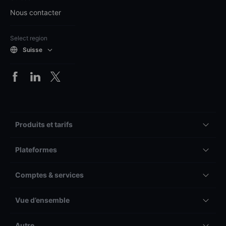
Nous contacter
Select region
Suisse
Produits et tarifs
Plateformes
Comptes & services
Vue d’ensemble
Autre