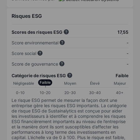
Risques ESG
Scores des risques ESG
17,55
Score environnemental
-
Score social
-
Score de gouvernance
-
Catégorie de risques ESG
Faible
Faible
Négligeable
Moyen
Élevé
Majeur
0-10
10-20
20-30
30-40
40+
Le risque ESG permet de mesurer la façon dont une
entreprise gère les risques ESG importants. La catégorie
de risque ESG de Sustainalytics est conçue pour aider
les investisseurs à identifier et à comprendre les risques
ESG financièrement importants au niveau de l’entreprise
et la manière dont ils sont susceptibles d’affecter les
performances à long terme des investissements en
capital. L’échelle va de 0 à 100. Plus le risque est faible,