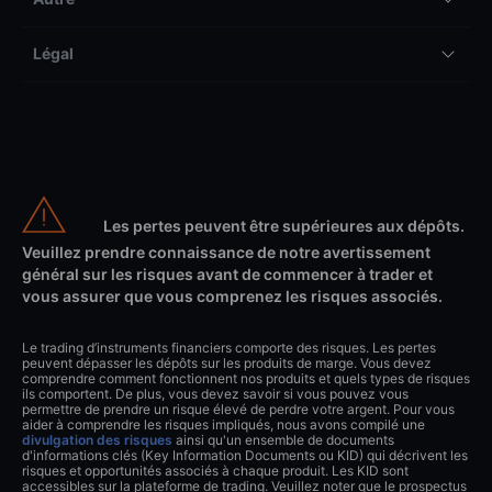
Légal
Les pertes peuvent être supérieures aux dépôts.
Veuillez prendre connaissance de notre avertissement
général sur les risques avant de commencer à trader et
vous assurer que vous comprenez les risques associés.
Le trading d’instruments financiers comporte des risques. Les pertes
peuvent dépasser les dépôts sur les produits de marge. Vous devez
comprendre comment fonctionnent nos produits et quels types de risques
ils comportent. De plus, vous devez savoir si vous pouvez vous
permettre de prendre un risque élevé de perdre votre argent. Pour vous
aider à comprendre les risques impliqués, nous avons compilé une
divulgation des risques
ainsi qu'un ensemble de documents
d'informations clés (Key Information Documents ou KID) qui décrivent les
risques et opportunités associés à chaque produit. Les KID sont
accessibles sur la plateforme de trading. Veuillez noter que le prospectus