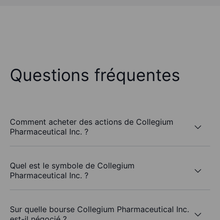
Questions fréquentes
Comment acheter des actions de Collegium
Pharmaceutical Inc. ?
Quel est le symbole de Collegium
Pharmaceutical Inc. ?
Sur quelle bourse Collegium Pharmaceutical Inc.
est-il négocié ?