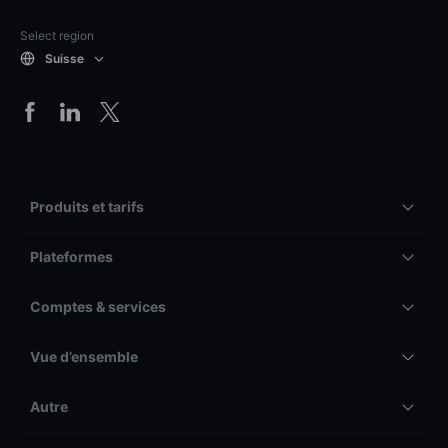
Select region
Suisse
Produits et tarifs
Plateformes
Comptes & services
Vue d’ensemble
Autre