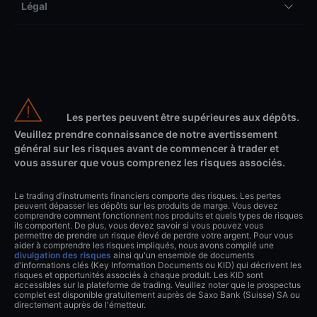
Légal
Les pertes peuvent être supérieures aux dépôts.
Veuillez prendre connaissance de notre avertissement
général sur les risques avant de commencer à trader et
vous assurer que vous comprenez les risques associés.
Le trading d’instruments financiers comporte des risques. Les pertes
peuvent dépasser les dépôts sur les produits de marge. Vous devez
comprendre comment fonctionnent nos produits et quels types de risques
ils comportent. De plus, vous devez savoir si vous pouvez vous
permettre de prendre un risque élevé de perdre votre argent. Pour vous
aider à comprendre les risques impliqués, nous avons compilé une
divulgation des risques
ainsi qu'un ensemble de documents
d'informations clés (Key Information Documents ou KID) qui décrivent les
risques et opportunités associés à chaque produit. Les KID sont
accessibles sur la plateforme de trading. Veuillez noter que le prospectus
complet est disponible gratuitement auprès de Saxo Bank (Suisse) SA ou
directement auprès de l'émetteur.