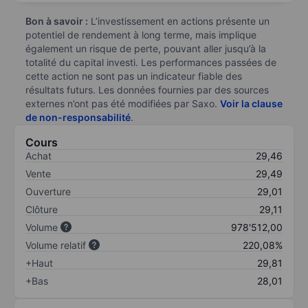
Bon à savoir :
L’investissement en actions présente un
potentiel de rendement à long terme, mais implique
également un risque de perte, pouvant aller jusqu’à la
totalité du capital investi. Les performances passées de
cette action ne sont pas un indicateur fiable des
résultats futurs. Les données fournies par des sources
externes n’ont pas été modifiées par Saxo.
Voir la clause
de non-responsabilité
.
Cours
Achat
29,46
Vente
29,49
Ouverture
29,01
Clôture
29,11
Volume
978'512,00
Volume relatif
220,08%
+Haut
29,81
+Bas
28,01