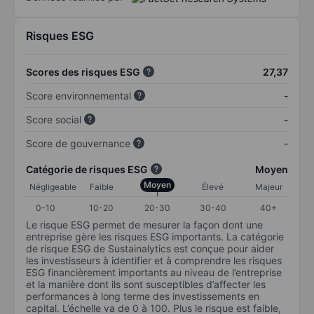
Risques ESG
Scores des risques ESG
27,37
Score environnemental
-
Score social
-
Score de gouvernance
-
Catégorie de risques ESG
Moyen
Moyen
Négligeable
Faible
Élevé
Majeur
0-10
10-20
20-30
30-40
40+
Le risque ESG permet de mesurer la façon dont une
entreprise gère les risques ESG importants. La catégorie
de risque ESG de Sustainalytics est conçue pour aider
les investisseurs à identifier et à comprendre les risques
ESG financièrement importants au niveau de l’entreprise
et la manière dont ils sont susceptibles d’affecter les
performances à long terme des investissements en
capital. L’échelle va de 0 à 100. Plus le risque est faible,