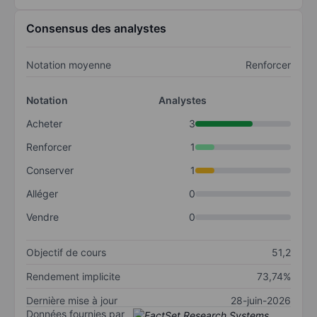
Consensus des analystes
Notation moyenne
Renforcer
Notation
Analystes
Acheter
3
Renforcer
1
Conserver
1
Alléger
0
Vendre
0
Objectif de cours
51,2
Rendement implicite
73,74%
Dernière mise à jour
28-juin-2026
Données fournies par