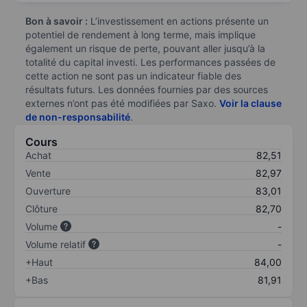
Bon à savoir :
L’investissement en actions présente un
potentiel de rendement à long terme, mais implique
également un risque de perte, pouvant aller jusqu’à la
totalité du capital investi. Les performances passées de
cette action ne sont pas un indicateur fiable des
résultats futurs. Les données fournies par des sources
externes n’ont pas été modifiées par Saxo.
Voir la clause
de non-responsabilité
.
Cours
Achat
82,51
Vente
82,97
Ouverture
83,01
Clôture
82,70
Volume
-
Volume relatif
-
+Haut
84,00
+Bas
81,91