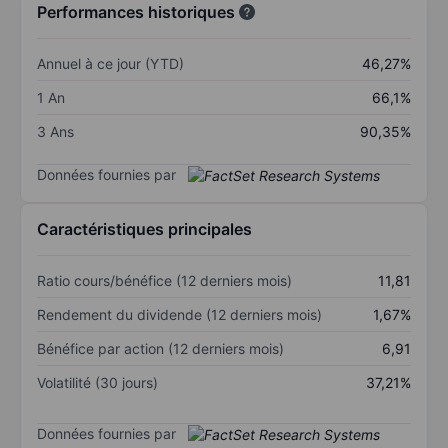
Performances historiques
Annuel à ce jour (YTD)
46,27%
1 An
66,1%
3 Ans
90,35%
Données fournies par
Caractéristiques principales
Ratio cours/bénéfice (12 derniers mois)
11,81
Rendement du dividende (12 derniers mois)
1,67%
Bénéfice par action (12 derniers mois)
6,91
Volatilité (30 jours)
37,21%
Données fournies par