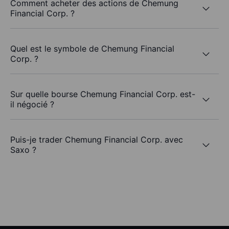
Comment acheter des actions de Chemung
Financial Corp. ?
Quel est le symbole de Chemung Financial
Corp. ?
Sur quelle bourse Chemung Financial Corp. est-
il négocié ?
Puis-je trader Chemung Financial Corp. avec
Saxo ?