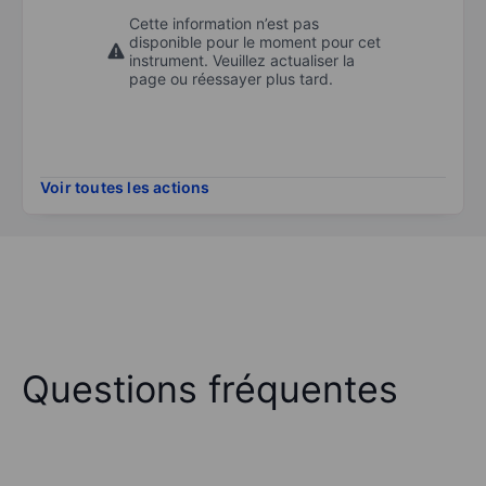
Cette information n’est pas
disponible pour le moment pour cet
instrument. Veuillez actualiser la
page ou réessayer plus tard.
Voir toutes les actions
Questions fréquentes