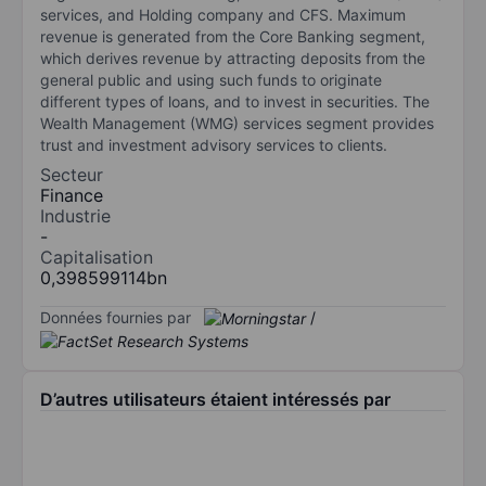
services, and Holding company and CFS. Maximum
revenue is generated from the Core Banking segment,
which derives revenue by attracting deposits from the
general public and using such funds to originate
different types of loans, and to invest in securities. The
Wealth Management (WMG) services segment provides
trust and investment advisory services to clients.
Secteur
Finance
Industrie
-
Capitalisation
0,398599114bn
Données fournies par
/
D’autres utilisateurs étaient intéressés par