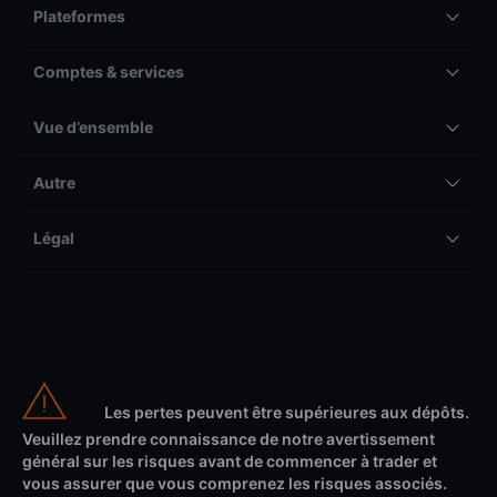
Plateformes
Comptes & services
Vue d’ensemble
Autre
Légal
Les pertes peuvent être supérieures aux dépôts.
Veuillez prendre connaissance de notre avertissement
général sur les risques avant de commencer à trader et
vous assurer que vous comprenez les risques associés.