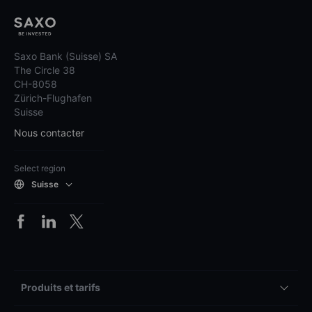
Saxo Bank (Suisse) SA
The Circle 38
CH-8058
Zürich-Flughafen
Suisse
Nous contacter
Select region
Suisse
Produits et tarifs