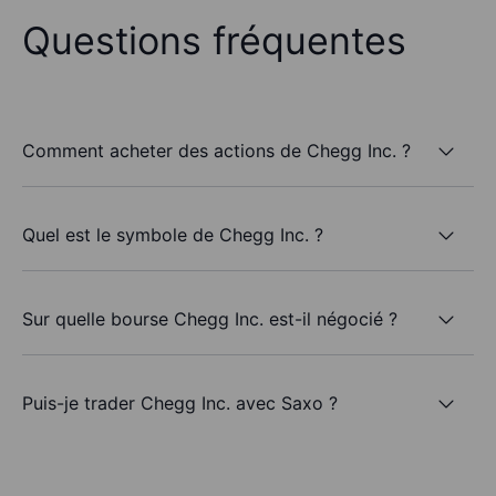
Questions fréquentes
Comment acheter des actions de Chegg Inc. ?
Quel est le symbole de Chegg Inc. ?
Sur quelle bourse Chegg Inc. est-il négocié ?
Puis-je trader Chegg Inc. avec Saxo ?