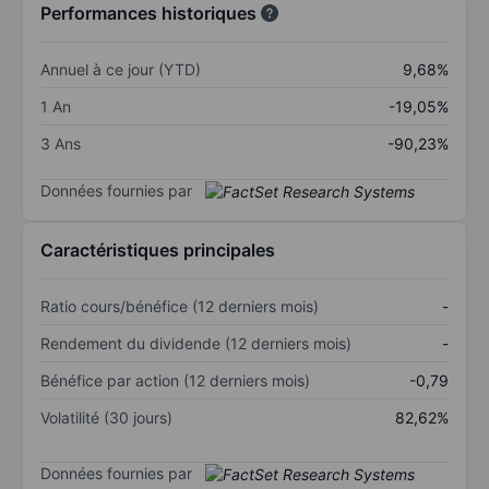
Performances historiques
Annuel à ce jour (YTD)
9,68%
1 An
-19,05%
3 Ans
-90,23%
Données fournies par
Caractéristiques principales
Ratio cours/bénéfice (12 derniers mois)
-
Rendement du dividende (12 derniers mois)
-
Bénéfice par action (12 derniers mois)
-0,79
Volatilité (30 jours)
82,62%
Données fournies par