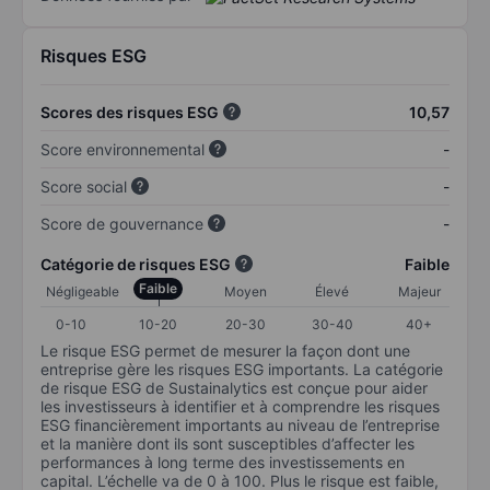
Risques ESG
Scores des risques ESG
10,57
Score environnemental
-
Score social
-
Score de gouvernance
-
Catégorie de risques ESG
Faible
Faible
Négligeable
Moyen
Élevé
Majeur
0-10
10-20
20-30
30-40
40+
Le risque ESG permet de mesurer la façon dont une
entreprise gère les risques ESG importants. La catégorie
de risque ESG de Sustainalytics est conçue pour aider
les investisseurs à identifier et à comprendre les risques
ESG financièrement importants au niveau de l’entreprise
et la manière dont ils sont susceptibles d’affecter les
performances à long terme des investissements en
capital. L’échelle va de 0 à 100. Plus le risque est faible,