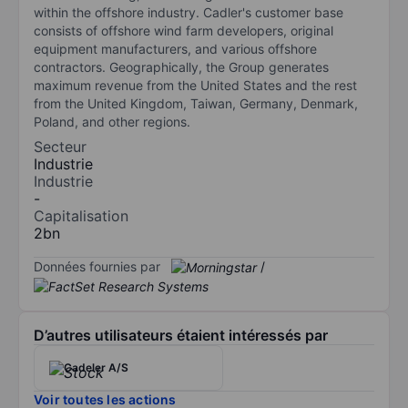
within the offshore industry. Cadler's customer base
consists of offshore wind farm developers, original
equipment manufacturers, and various offshore
contractors. Geographically, the Group generates
maximum revenue from the United States and the rest
from the United Kingdom, Taiwan, Germany, Denmark,
Poland, and other regions.
Secteur
Industrie
Industrie
-
Capitalisation
2bn
Données fournies par
/
D’autres utilisateurs étaient intéressés par
Cadeler A/S
Voir toutes les actions