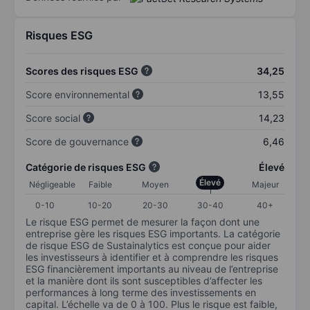
Risques ESG
Scores des risques ESG
34,25
Score environnemental
13,55
Score social
14,23
Score de gouvernance
6,46
Catégorie de risques ESG
Élevé
Élevé
Négligeable
Faible
Moyen
Majeur
0-10
10-20
20-30
30-40
40+
Le risque ESG permet de mesurer la façon dont une
entreprise gère les risques ESG importants. La catégorie
de risque ESG de Sustainalytics est conçue pour aider
les investisseurs à identifier et à comprendre les risques
ESG financièrement importants au niveau de l’entreprise
et la manière dont ils sont susceptibles d’affecter les
performances à long terme des investissements en
capital. L’échelle va de 0 à 100. Plus le risque est faible,