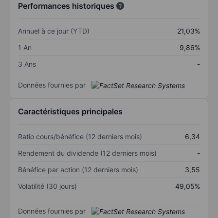
Performances historiques
Annuel à ce jour (YTD)
21,03%
1 An
9,86%
3 Ans
-
Données fournies par
Caractéristiques principales
Ratio cours/bénéfice (12 derniers mois)
6,34
Rendement du dividende (12 derniers mois)
-
Bénéfice par action (12 derniers mois)
3,55
Volatilité (30 jours)
49,05%
Données fournies par