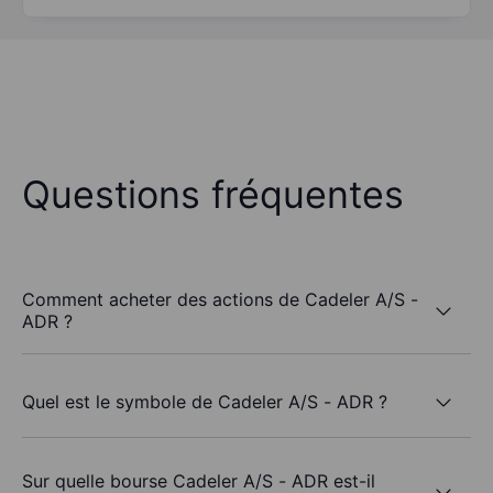
Questions fréquentes
Comment acheter des actions de Cadeler A/S -
ADR ?
Quel est le symbole de Cadeler A/S - ADR ?
Sur quelle bourse Cadeler A/S - ADR est-il