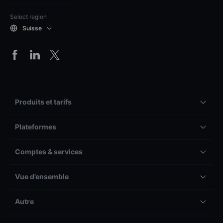
Select region
Suisse
Produits et tarifs
Plateformes
Comptes & services
Vue d’ensemble
Autre