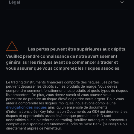
Légal
Les pertes peuvent être supérieures aux dépôts.
Veuillez prendre connaissance de notre avertissement
général sur les risques avant de commencer à trader et
vous assurer que vous comprenez les risques associés.
Le trading d’instruments financiers comporte des risques. Les pertes
peuvent dépasser les dépôts sur les produits de marge. Vous devez
comprendre comment fonctionnent nos produits et quels types de risques
ils comportent. De plus, vous devez savoir si vous pouvez vous
permettre de prendre un risque élevé de perdre votre argent. Pour vous
aider à comprendre les risques impliqués, nous avons compilé une
divulgation des risques
ainsi qu'un ensemble de documents
d'informations clés (Key Information Documents ou KID) qui décrivent les
risques et opportunités associés à chaque produit. Les KID sont
accessibles sur la plateforme de trading. Veuillez noter que le prospectus
complet est disponible gratuitement auprès de Saxo Bank (Suisse) SA ou
directement auprès de l'émetteur.