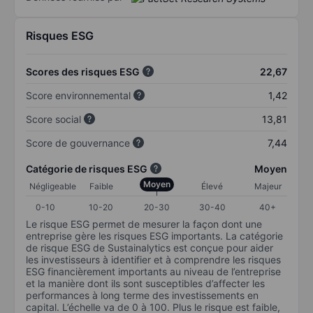
Risques ESG
Scores des risques ESG
22,67
Score environnemental
1,42
Score social
13,81
Score de gouvernance
7,44
Catégorie de risques ESG
Moyen
Moyen
Négligeable
Faible
Élevé
Majeur
0-10
10-20
20-30
30-40
40+
Le risque ESG permet de mesurer la façon dont une
entreprise gère les risques ESG importants. La catégorie
de risque ESG de Sustainalytics est conçue pour aider
les investisseurs à identifier et à comprendre les risques
ESG financièrement importants au niveau de l’entreprise
et la manière dont ils sont susceptibles d’affecter les
performances à long terme des investissements en
capital. L’échelle va de 0 à 100. Plus le risque est faible,