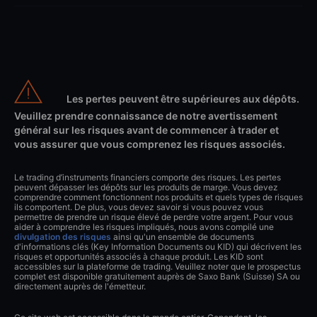
Les pertes peuvent être supérieures aux dépôts.
Veuillez prendre connaissance de notre avertissement
général sur les risques avant de commencer à trader et
vous assurer que vous comprenez les risques associés.
Le trading d’instruments financiers comporte des risques. Les pertes
peuvent dépasser les dépôts sur les produits de marge. Vous devez
comprendre comment fonctionnent nos produits et quels types de risques
ils comportent. De plus, vous devez savoir si vous pouvez vous
permettre de prendre un risque élevé de perdre votre argent. Pour vous
aider à comprendre les risques impliqués, nous avons compilé une
divulgation des risques
ainsi qu'un ensemble de documents
d'informations clés (Key Information Documents ou KID) qui décrivent les
risques et opportunités associés à chaque produit. Les KID sont
accessibles sur la plateforme de trading. Veuillez noter que le prospectus
complet est disponible gratuitement auprès de Saxo Bank (Suisse) SA ou
directement auprès de l'émetteur.