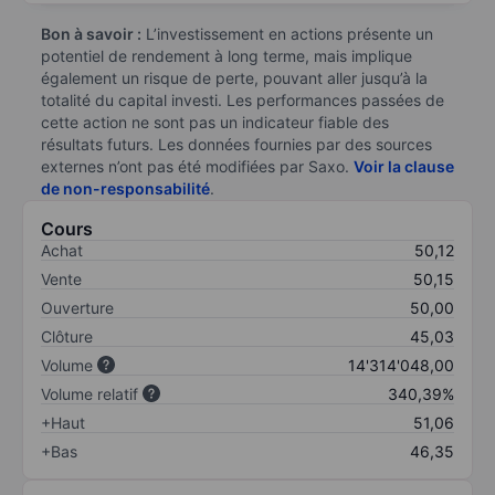
Bon à savoir :
L’investissement en actions présente un
potentiel de rendement à long terme, mais implique
également un risque de perte, pouvant aller jusqu’à la
totalité du capital investi. Les performances passées de
cette action ne sont pas un indicateur fiable des
résultats futurs. Les données fournies par des sources
externes n’ont pas été modifiées par Saxo.
Voir la clause
de non-responsabilité
.
Cours
Achat
50,12
Vente
50,15
Ouverture
50,00
Clôture
45,03
Volume
14'314'048,00
Volume relatif
340,39%
+Haut
51,06
+Bas
46,35