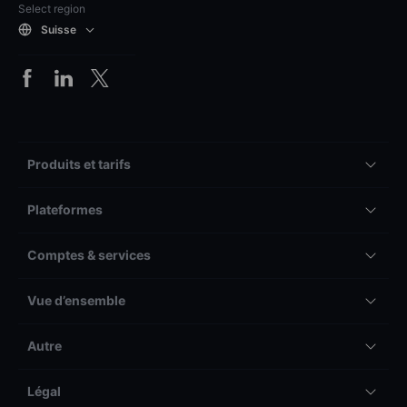
Select region
Suisse
Produits et tarifs
Plateformes
Comptes & services
Vue d’ensemble
Autre
Légal