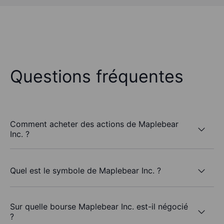
Questions fréquentes
Comment acheter des actions de Maplebear
Inc. ?
Quel est le symbole de Maplebear Inc. ?
Sur quelle bourse Maplebear Inc. est-il négocié
?