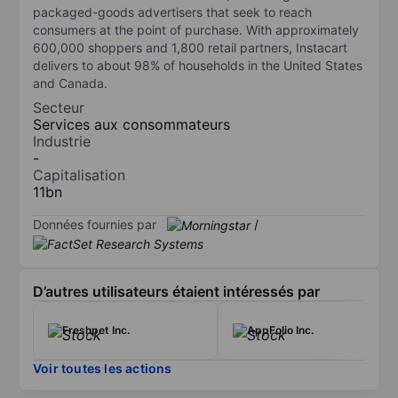
packaged-goods advertisers that seek to reach
consumers at the point of purchase. With approximately
600,000 shoppers and 1,800 retail partners, Instacart
delivers to about 98% of households in the United States
and Canada.
Secteur
Services aux consommateurs
Industrie
-
Capitalisation
11bn
Données fournies par
/
D’autres utilisateurs étaient intéressés par
Freshpet Inc.
AppFolio Inc.
Voir toutes les actions