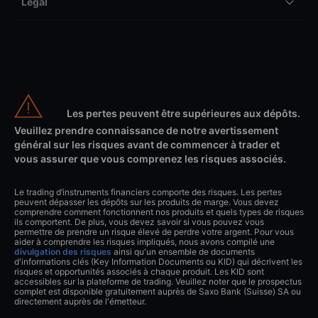
Légal
Les pertes peuvent être supérieures aux dépôts.
Veuillez prendre connaissance de notre avertissement
général sur les risques avant de commencer à trader et
vous assurer que vous comprenez les risques associés.
Le trading d’instruments financiers comporte des risques. Les pertes
peuvent dépasser les dépôts sur les produits de marge. Vous devez
comprendre comment fonctionnent nos produits et quels types de risques
ils comportent. De plus, vous devez savoir si vous pouvez vous
permettre de prendre un risque élevé de perdre votre argent. Pour vous
aider à comprendre les risques impliqués, nous avons compilé une
divulgation des risques
ainsi qu'un ensemble de documents
d'informations clés (Key Information Documents ou KID) qui décrivent les
risques et opportunités associés à chaque produit. Les KID sont
accessibles sur la plateforme de trading. Veuillez noter que le prospectus
complet est disponible gratuitement auprès de Saxo Bank (Suisse) SA ou
directement auprès de l'émetteur.