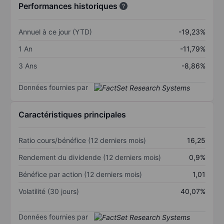
Performances historiques
Annuel à ce jour (YTD)
-19,23%
1 An
-11,79%
3 Ans
-8,86%
Données fournies par
Caractéristiques principales
Ratio cours/bénéfice (12 derniers mois)
16,25
Rendement du dividende (12 derniers mois)
0,9%
Bénéfice par action (12 derniers mois)
1,01
Volatilité (30 jours)
40,07%
Données fournies par