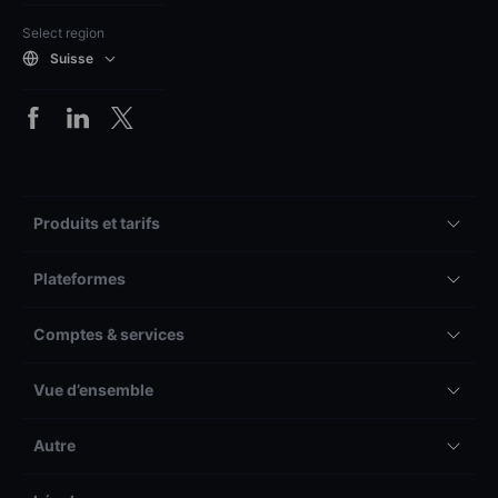
Select region
Suisse
Produits et tarifs
Plateformes
Comptes & services
Vue d’ensemble
Autre