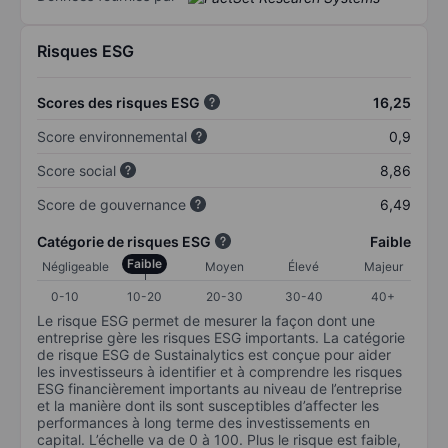
Risques ESG
Scores des risques ESG
16,25
Score environnemental
0,9
Score social
8,86
Score de gouvernance
6,49
Catégorie de risques ESG
Faible
Faible
Négligeable
Moyen
Élevé
Majeur
0-10
10-20
20-30
30-40
40+
Le risque ESG permet de mesurer la façon dont une
entreprise gère les risques ESG importants. La catégorie
de risque ESG de Sustainalytics est conçue pour aider
les investisseurs à identifier et à comprendre les risques
ESG financièrement importants au niveau de l’entreprise
et la manière dont ils sont susceptibles d’affecter les
performances à long terme des investissements en
capital. L’échelle va de 0 à 100. Plus le risque est faible,