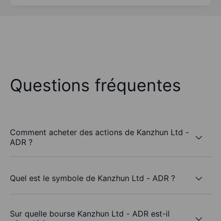
Questions fréquentes
Comment acheter des actions de Kanzhun Ltd -
ADR ?
Quel est le symbole de Kanzhun Ltd - ADR ?
Sur quelle bourse Kanzhun Ltd - ADR est-il