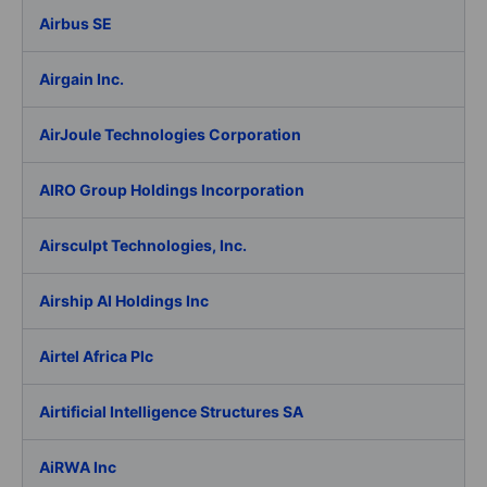
Airbus SE
Airgain Inc.
AirJoule Technologies Corporation
AIRO Group Holdings Incorporation
Airsculpt Technologies, Inc.
Airship AI Holdings Inc
Airtel Africa Plc
Airtificial Intelligence Structures SA
AiRWA Inc