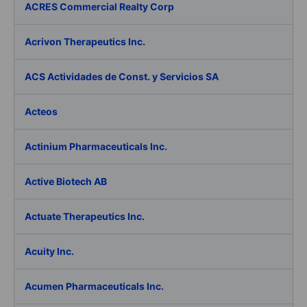
ACRES Commercial Realty Corp
Acrivon Therapeutics Inc.
ACS Actividades de Const. y Servicios SA
Acteos
Actinium Pharmaceuticals Inc.
Active Biotech AB
Actuate Therapeutics Inc.
Acuity Inc.
Acumen Pharmaceuticals Inc.