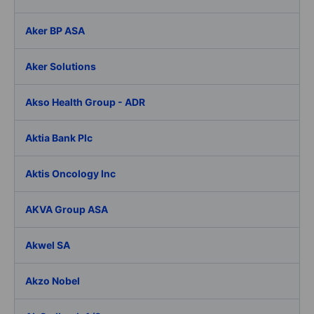
Aker BP ASA
Aker Solutions
Akso Health Group - ADR
Aktia Bank Plc
Aktis Oncology Inc
AKVA Group ASA
Akwel SA
Akzo Nobel