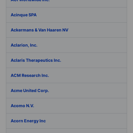
Acinque SPA
Ackermans & Van Haaren NV
Aclarion, Inc.
Aclaris Therapeutics Inc.
ACM Research Inc.
Acme United Corp.
Acomo N.V.
Acorn Energy Inc