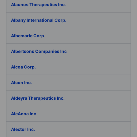
Alaunos Therapeutics Inc.
Albany International Corp.
Albemarle Corp.
Albertsons Companies Inc
Alcoa Corp.
Alcon Inc.
Aldeyra Therapeutics Inc.
AleAnna Inc
Alector Inc.