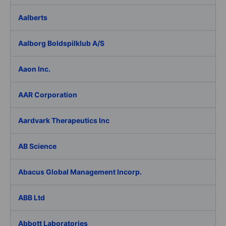
Aalberts
Aalborg Boldspilklub A/S
Aaon Inc.
AAR Corporation
Aardvark Therapeutics Inc
AB Science
Abacus Global Management Incorp.
ABB Ltd
Abbott Laboratories