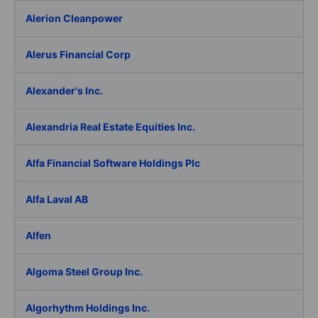
Alerion Cleanpower
Alerus Financial Corp
Alexander's Inc.
Alexandria Real Estate Equities Inc.
Alfa Financial Software Holdings Plc
Alfa Laval AB
Alfen
Algoma Steel Group Inc.
Algorhythm Holdings Inc.