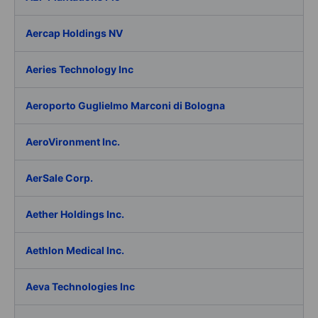
Aercap Holdings NV
Aeries Technology Inc
Aeroporto Guglielmo Marconi di Bologna
AeroVironment Inc.
AerSale Corp.
Aether Holdings Inc.
Aethlon Medical Inc.
Aeva Technologies Inc