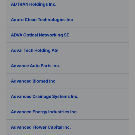
ADTRAN Holdings Inc.
Aduro Clean Technologies Inc
ADVA Optical Networking SE
Adval Tech Holding AG
Advance Auto Parts Inc.
Advanced Biomed Inc
Advanced Drainage Systems Inc.
Advanced Energy Industries Inc.
Advanced Flower Capital Inc.