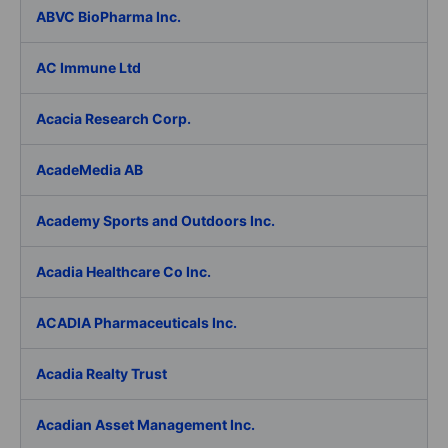
ABVC BioPharma Inc.
AC Immune Ltd
Acacia Research Corp.
AcadeMedia AB
Academy Sports and Outdoors Inc.
Acadia Healthcare Co Inc.
ACADIA Pharmaceuticals Inc.
Acadia Realty Trust
Acadian Asset Management Inc.