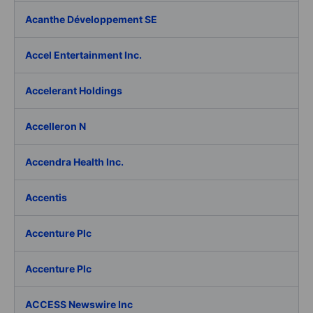
Acanthe Développement SE
Accel Entertainment Inc.
Accelerant Holdings
Accelleron N
Accendra Health Inc.
Accentis
Accenture Plc
Accenture Plc
ACCESS Newswire Inc