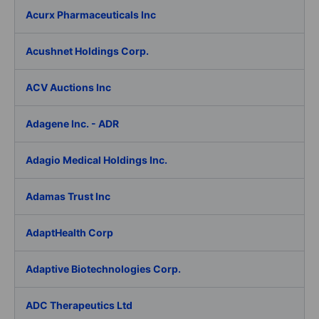
Acurx Pharmaceuticals Inc
Acushnet Holdings Corp.
ACV Auctions Inc
Adagene Inc. - ADR
Adagio Medical Holdings Inc.
Adamas Trust Inc
AdaptHealth Corp
Adaptive Biotechnologies Corp.
ADC Therapeutics Ltd