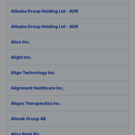
Alibaba Group Holding Ltd - ADR
Alibaba Group Holding Ltd - ADR
Alico Inc.
Alight Inc.
Align Technology Inc.
Alignment Healthcare Inc.
Aligos Therapeutics Inc.
Alimak Group AB
Alisa Bank Plc