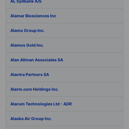
AL Sydbank A/S
Alamar Biosciences Inc
Alamo Group Inc.
Alamos Gold Inc.
Alan Allman Associates SA
Alantra Partners SA
Alarm.com Holdings Inc.
Alarum Technologies Ltd - ADR
Alaska Air Group Inc.