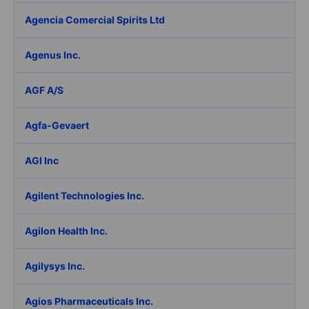
Agencia Comercial Spirits Ltd
Agenus Inc.
AGF A/S
Agfa-Gevaert
AGI Inc
Agilent Technologies Inc.
Agilon Health Inc.
Agilysys Inc.
Agios Pharmaceuticals Inc.