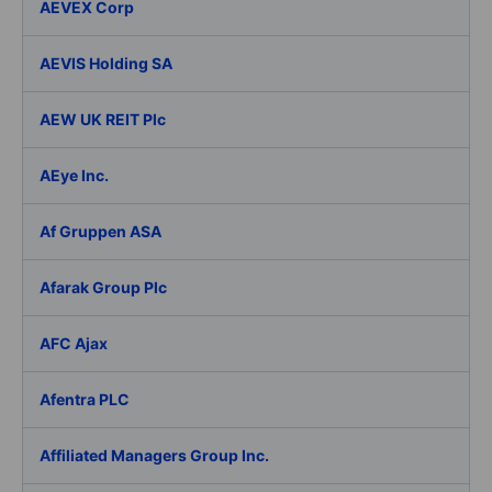
AEVEX Corp
AEVIS Holding SA
AEW UK REIT Plc
AEye Inc.
Af Gruppen ASA
Afarak Group Plc
AFC Ajax
Afentra PLC
Affiliated Managers Group Inc.