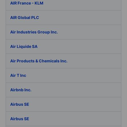
AIR France - KLM
AIR Global PLC
Air Industries Group Inc.
Air Liquide SA
Air Products & Chemicals Inc.
Air T Inc
Airbnb Inc.
Airbus SE
Airbus SE