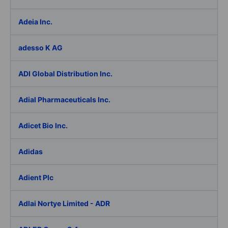
Adeia Inc.
adesso K AG
ADI Global Distribution Inc.
Adial Pharmaceuticals Inc.
Adicet Bio Inc.
Adidas
Adient Plc
Adlai Nortye Limited - ADR