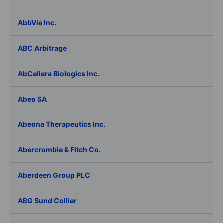
AbbVie Inc.
ABC Arbitrage
AbCellera Biologics Inc.
Abeo SA
Abeona Therapeutics Inc.
Abercrombie & Fitch Co.
Aberdeen Group PLC
ABG Sund Collier