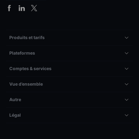
Produits et tarifs
Plateformes
Comptes & services
Vue d’ensemble
Autre
Légal