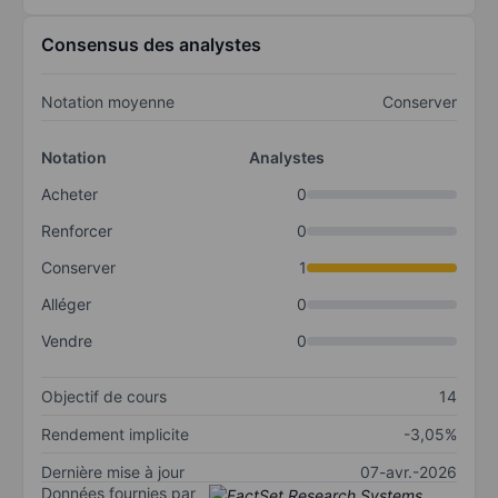
Consensus des analystes
Notation moyenne
Conserver
Notation
Analystes
Acheter
0
Renforcer
0
Conserver
1
Alléger
0
Vendre
0
Objectif de cours
14
Rendement implicite
-3,05%
Dernière mise à jour
07-avr.-2026
Données fournies par