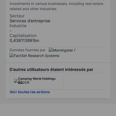
investments in various businesses, including real estate-
related and other industries.
Secteur
Services d’entreprise
Industrie
-
Capitalisation
0,438113991bn
Données fournies par
/
D’autres utilisateurs étaient intéressés par
Camping World Holdings
Inc.
Voir toutes les actions