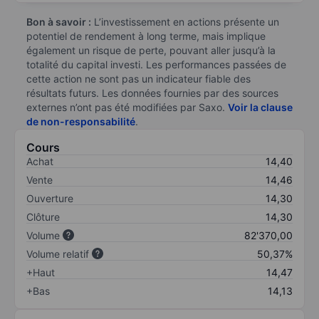
Bon à savoir :
L’investissement en actions présente un
potentiel de rendement à long terme, mais implique
également un risque de perte, pouvant aller jusqu’à la
totalité du capital investi. Les performances passées de
cette action ne sont pas un indicateur fiable des
résultats futurs. Les données fournies par des sources
externes n’ont pas été modifiées par Saxo.
Voir la clause
de non-responsabilité
.
Cours
Achat
14,40
Vente
14,46
Ouverture
14,30
Clôture
14,30
Volume
82'370,00
Volume relatif
50,37%
+Haut
14,47
+Bas
14,13