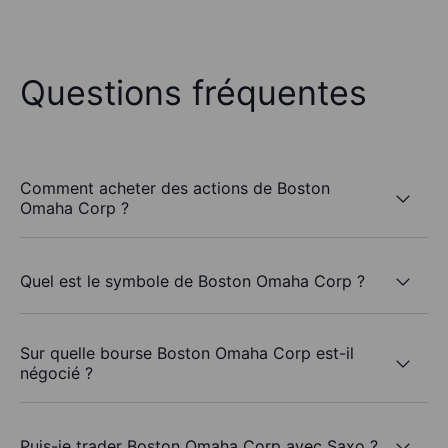
Questions fréquentes
Comment acheter des actions de Boston
Omaha Corp ?
Quel est le symbole de Boston Omaha Corp ?
Sur quelle bourse Boston Omaha Corp est-il
négocié ?
Puis-je trader Boston Omaha Corp avec Saxo ?