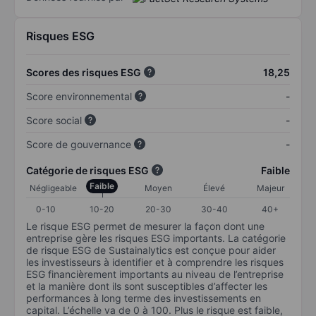
Risques ESG
Scores des risques ESG
18,25
Score environnemental
-
Score social
-
Score de gouvernance
-
Catégorie de risques ESG
Faible
Faible
Négligeable
Moyen
Élevé
Majeur
0-10
10-20
20-30
30-40
40+
Le risque ESG permet de mesurer la façon dont une
entreprise gère les risques ESG importants. La catégorie
de risque ESG de Sustainalytics est conçue pour aider
les investisseurs à identifier et à comprendre les risques
ESG financièrement importants au niveau de l’entreprise
et la manière dont ils sont susceptibles d’affecter les
performances à long terme des investissements en
capital. L’échelle va de 0 à 100. Plus le risque est faible,