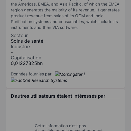
the Americas, EMEA, and Asia Pacific, of which the EMEA
region generates the majority of its revenue. It generates
product revenue from sales of its OGM and Ionic
Purification systems and consumables, which include its
instruments and their VIA software.
Secteur
Soins de santé
Industrie
-
Capitalisation
0,01227825bn
Données fournies par
/
D’autres utilisateurs étaient intéressés par
Cette information n’est pas
disponible pour le moment pour cet