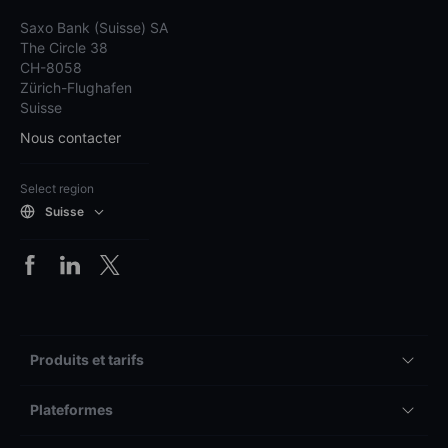
Saxo Bank (Suisse) SA
The Circle 38
CH-8058
Zürich-Flughafen
Suisse
Nous contacter
Select region
Suisse
Produits et tarifs
Plateformes