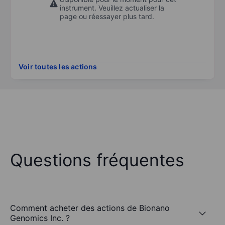
instrument. Veuillez actualiser la
page ou réessayer plus tard.
Voir toutes les actions
Questions fréquentes
Comment acheter des actions de Bionano
Genomics Inc. ?