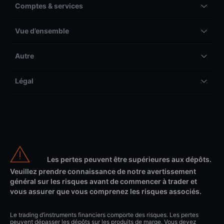
Comptes & services
Vue d’ensemble
Autre
Légal
Les pertes peuvent être supérieures aux dépôts.
Veuillez prendre connaissance de notre avertissement
général sur les risques avant de commencer à trader et
vous assurer que vous comprenez les risques associés.
Le trading d’instruments financiers comporte des risques. Les pertes
peuvent dépasser les dépôts sur les produits de marge. Vous devez