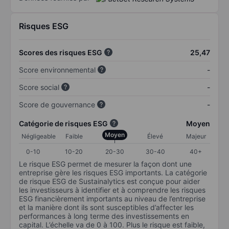
Risques ESG
Scores des risques ESG
25,47
Score environnemental
-
Score social
-
Score de gouvernance
-
Catégorie de risques ESG
Moyen
Moyen
Négligeable
Faible
Élevé
Majeur
0-10
10-20
20-30
30-40
40+
Le risque ESG permet de mesurer la façon dont une
entreprise gère les risques ESG importants. La catégorie
de risque ESG de Sustainalytics est conçue pour aider
les investisseurs à identifier et à comprendre les risques
ESG financièrement importants au niveau de l’entreprise
et la manière dont ils sont susceptibles d’affecter les
performances à long terme des investissements en
capital. L’échelle va de 0 à 100. Plus le risque est faible,