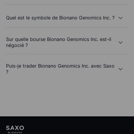
Quel est le symbole de Bionano Genomics Inc. ?
Sur quelle bourse Bionano Genomics Inc. est-il
négocié ?
Puis-je trader Bionano Genomics Inc. avec Saxo
?