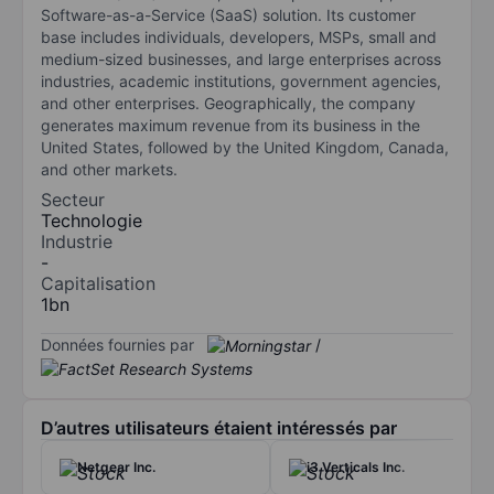
Software-as-a-Service (SaaS) solution. Its customer
base includes individuals, developers, MSPs, small and
medium-sized businesses, and large enterprises across
industries, academic institutions, government agencies,
and other enterprises. Geographically, the company
generates maximum revenue from its business in the
United States, followed by the United Kingdom, Canada,
and other markets.
Secteur
Technologie
Industrie
-
Capitalisation
1bn
Données fournies par
/
D’autres utilisateurs étaient intéressés par
Netgear Inc.
i3 Verticals Inc.