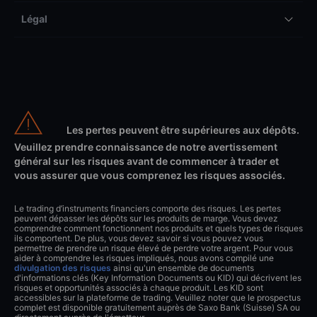
Légal
Les pertes peuvent être supérieures aux dépôts.
Veuillez prendre connaissance de notre avertissement
général sur les risques avant de commencer à trader et
vous assurer que vous comprenez les risques associés.
Le trading d’instruments financiers comporte des risques. Les pertes
peuvent dépasser les dépôts sur les produits de marge. Vous devez
comprendre comment fonctionnent nos produits et quels types de risques
ils comportent. De plus, vous devez savoir si vous pouvez vous
permettre de prendre un risque élevé de perdre votre argent. Pour vous
aider à comprendre les risques impliqués, nous avons compilé une
divulgation des risques
ainsi qu'un ensemble de documents
d'informations clés (Key Information Documents ou KID) qui décrivent les
risques et opportunités associés à chaque produit. Les KID sont
accessibles sur la plateforme de trading. Veuillez noter que le prospectus
complet est disponible gratuitement auprès de Saxo Bank (Suisse) SA ou