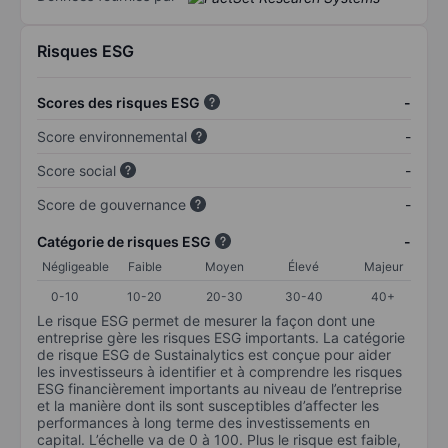
Risques ESG
Scores des risques ESG
-
Score environnemental
-
Score social
-
Score de gouvernance
-
Catégorie de risques ESG
-
Négligeable
Faible
Moyen
Élevé
Majeur
0-10
10-20
20-30
30-40
40+
Le risque ESG permet de mesurer la façon dont une
entreprise gère les risques ESG importants. La catégorie
de risque ESG de Sustainalytics est conçue pour aider
les investisseurs à identifier et à comprendre les risques
ESG financièrement importants au niveau de l’entreprise
et la manière dont ils sont susceptibles d’affecter les
performances à long terme des investissements en
capital. L’échelle va de 0 à 100. Plus le risque est faible,