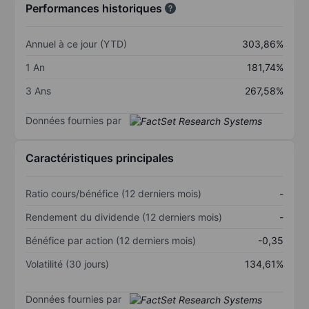
Performances historiques
Annuel à ce jour (YTD)
303,86%
1 An
181,74%
3 Ans
267,58%
Données fournies par
Caractéristiques principales
Ratio cours/bénéfice (12 derniers mois)
-
Rendement du dividende (12 derniers mois)
-
Bénéfice par action (12 derniers mois)
-0,35
Volatilité (30 jours)
134,61%
Données fournies par