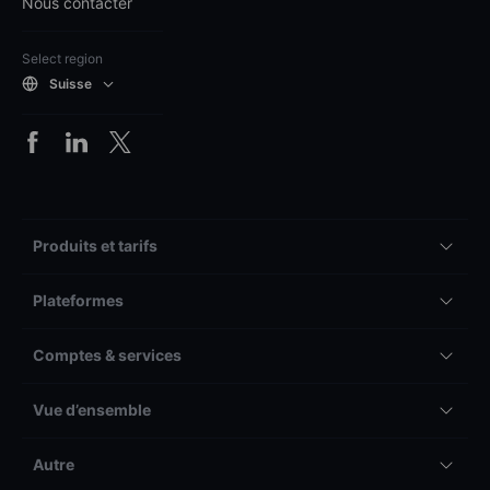
Nous contacter
Select region
Suisse
Produits et tarifs
Plateformes
Comptes & services
Vue d’ensemble
Autre