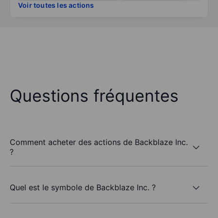
Voir toutes les actions
Questions fréquentes
Comment acheter des actions de Backblaze Inc.
?
Quel est le symbole de Backblaze Inc. ?