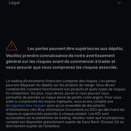
Légal
Les pertes peuvent être supérieures aux dépôts.
Veuillez prendre connaissance de notre avertissement
général sur les risques avant de commencer à trader et
vous assurer que vous comprenez les risques associés.
Le trading d’instruments financiers comporte des risques. Les pertes
peuvent dépasser les dépôts sur les produits de marge. Vous devez
comprendre comment fonctionnent nos produits et quels types de risques
ils comportent. De plus, vous devez savoir si vous pouvez vous
permettre de prendre un risque élevé de perdre votre argent. Pour vous
aider à comprendre les risques impliqués, nous avons compilé une
divulgation des risques
ainsi qu'un ensemble de documents
d'informations clés (Key Information Documents ou KID) qui décrivent les
risques et opportunités associés à chaque produit. Les KID sont
accessibles sur la plateforme de trading. Veuillez noter que le prospectus
complet est disponible gratuitement auprès de Saxo Bank (Suisse) SA ou
directement auprès de l'émetteur.