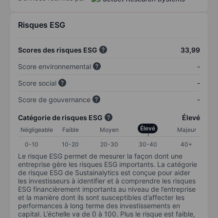
Risques ESG
Scores des risques ESG
33,99
Score environnemental
-
Score social
-
Score de gouvernance
-
Catégorie de risques ESG
Élevé
Élevé
Négligeable
Faible
Moyen
Majeur
0-10
10-20
20-30
30-40
40+
Le risque ESG permet de mesurer la façon dont une
entreprise gère les risques ESG importants. La catégorie
de risque ESG de Sustainalytics est conçue pour aider
les investisseurs à identifier et à comprendre les risques
ESG financièrement importants au niveau de l’entreprise
et la manière dont ils sont susceptibles d’affecter les
performances à long terme des investissements en
capital. L’échelle va de 0 à 100. Plus le risque est faible,