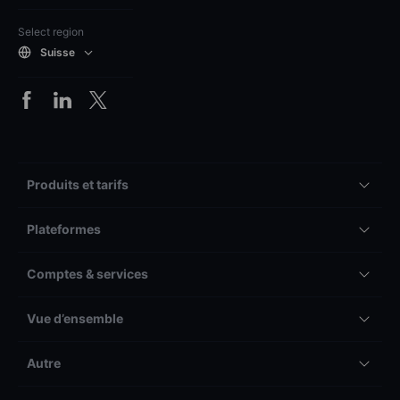
Select region
Suisse
Produits et tarifs
Plateformes
Comptes & services
Vue d’ensemble
Autre