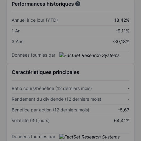
Performances historiques
Annuel à ce jour (YTD)
18,42%
1 An
-9,11%
3 Ans
-30,18%
Données fournies par
Caractéristiques principales
Ratio cours/bénéfice (12 derniers mois)
-
Rendement du dividende (12 derniers mois)
-
Bénéfice par action (12 derniers mois)
-5,67
Volatilité (30 jours)
64,41%
Données fournies par