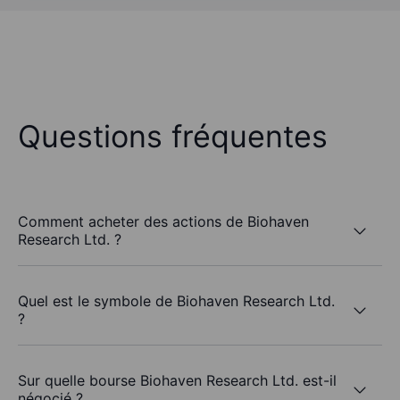
Questions fréquentes
Comment acheter des actions de Biohaven
Research Ltd. ?
Quel est le symbole de Biohaven Research Ltd.
?
Sur quelle bourse Biohaven Research Ltd. est-il
négocié ?