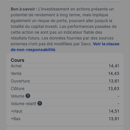
Bon à savoir :
L’investissement en actions présente un
potentiel de rendement à long terme, mais implique
également un risque de perte, pouvant aller jusqu’à la
totalité du capital investi. Les performances passées de
cette action ne sont pas un indicateur fiable des
résultats futurs. Les données fournies par des sources
externes n’ont pas été modifiées par Saxo.
Voir la clause
de non-responsabilité
.
Cours
Achat
14,41
Vente
14,43
Ouverture
13,61
Clôture
13,63
Volume
-
Volume relatif
-
+Haut
14,51
+Bas
13,61