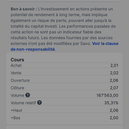
Bon à savoir :
L’investissement en actions présente un
potentiel de rendement à long terme, mais implique
également un risque de perte, pouvant aller jusqu’à la
totalité du capital investi. Les performances passées de
cette action ne sont pas un indicateur fiable des
résultats futurs. Les données fournies par des sources
externes n’ont pas été modifiées par Saxo.
Voir la clause
de non-responsabilité
.
Cours
Achat
2,01
Vente
2,02
Ouverture
2,06
Clôture
2,07
Volume
167'563,00
Volume relatif
35,31%
+Haut
2,06
+Bas
2,00