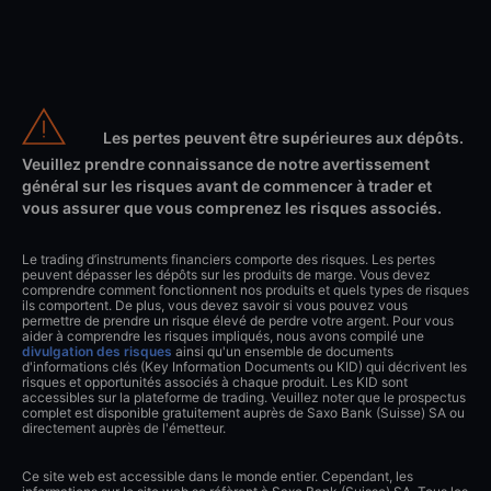
Les pertes peuvent être supérieures aux dépôts.
Veuillez prendre connaissance de notre avertissement
général sur les risques avant de commencer à trader et
vous assurer que vous comprenez les risques associés.
Le trading d’instruments financiers comporte des risques. Les pertes
peuvent dépasser les dépôts sur les produits de marge. Vous devez
comprendre comment fonctionnent nos produits et quels types de risques
ils comportent. De plus, vous devez savoir si vous pouvez vous
permettre de prendre un risque élevé de perdre votre argent. Pour vous
aider à comprendre les risques impliqués, nous avons compilé une
divulgation des risques
ainsi qu'un ensemble de documents
d'informations clés (Key Information Documents ou KID) qui décrivent les
risques et opportunités associés à chaque produit. Les KID sont
accessibles sur la plateforme de trading. Veuillez noter que le prospectus
complet est disponible gratuitement auprès de Saxo Bank (Suisse) SA ou
directement auprès de l'émetteur.
Ce site web est accessible dans le monde entier. Cependant, les