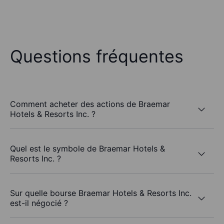
Questions fréquentes
Comment acheter des actions de Braemar
Hotels & Resorts Inc. ?
Quel est le symbole de Braemar Hotels &
Resorts Inc. ?
Sur quelle bourse Braemar Hotels & Resorts Inc.
est-il négocié ?