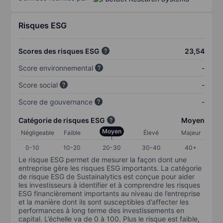
Risques ESG
Scores des risques ESG
23,54
Score environnemental
-
Score social
-
Score de gouvernance
-
Catégorie de risques ESG
Moyen
Moyen
Négligeable
Faible
Élevé
Majeur
0-10
10-20
20-30
30-40
40+
Le risque ESG permet de mesurer la façon dont une
entreprise gère les risques ESG importants. La catégorie
de risque ESG de Sustainalytics est conçue pour aider
les investisseurs à identifier et à comprendre les risques
ESG financièrement importants au niveau de l’entreprise
et la manière dont ils sont susceptibles d’affecter les
performances à long terme des investissements en
capital. L’échelle va de 0 à 100. Plus le risque est faible,