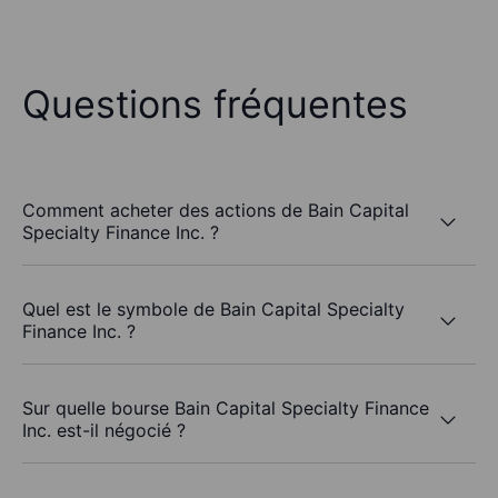
Questions fréquentes
Comment acheter des actions de Bain Capital
Specialty Finance Inc. ?
Quel est le symbole de Bain Capital Specialty
Finance Inc. ?
Sur quelle bourse Bain Capital Specialty Finance
Inc. est-il négocié ?