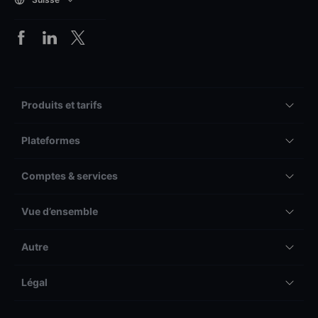
Produits et tarifs
Plateformes
Comptes & services
Vue d’ensemble
Autre
Légal