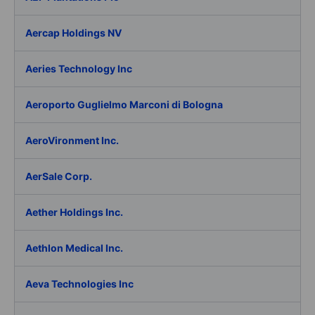
Aercap Holdings NV
Aeries Technology Inc
Aeroporto Guglielmo Marconi di Bologna
AeroVironment Inc.
AerSale Corp.
Aether Holdings Inc.
Aethlon Medical Inc.
Aeva Technologies Inc