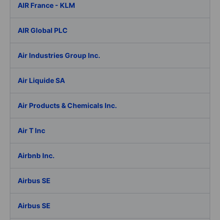
AIR France - KLM
AIR Global PLC
Air Industries Group Inc.
Air Liquide SA
Air Products & Chemicals Inc.
Air T Inc
Airbnb Inc.
Airbus SE
Airbus SE