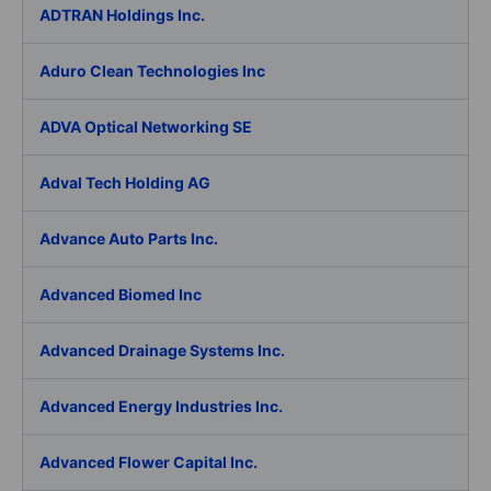
ADTRAN Holdings Inc.
Aduro Clean Technologies Inc
ADVA Optical Networking SE
Adval Tech Holding AG
Advance Auto Parts Inc.
Advanced Biomed Inc
Advanced Drainage Systems Inc.
Advanced Energy Industries Inc.
Advanced Flower Capital Inc.