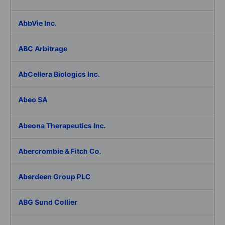
AbbVie Inc.
ABC Arbitrage
AbCellera Biologics Inc.
Abeo SA
Abeona Therapeutics Inc.
Abercrombie & Fitch Co.
Aberdeen Group PLC
ABG Sund Collier