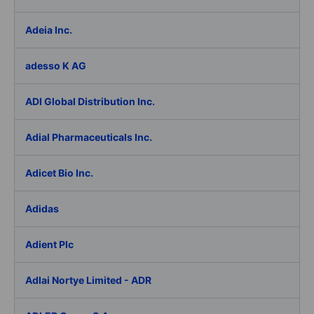
Adeia Inc.
adesso K AG
ADI Global Distribution Inc.
Adial Pharmaceuticals Inc.
Adicet Bio Inc.
Adidas
Adient Plc
Adlai Nortye Limited - ADR