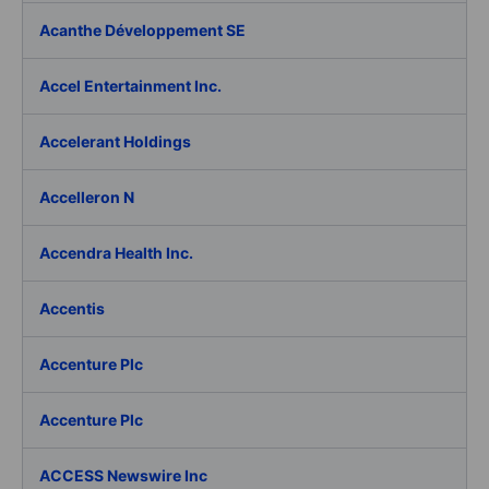
Acanthe Développement SE
Accel Entertainment Inc.
Accelerant Holdings
Accelleron N
Accendra Health Inc.
Accentis
Accenture Plc
Accenture Plc
ACCESS Newswire Inc