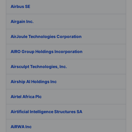
Airbus SE
Airgain Inc.
AirJoule Technologies Corporation
AIRO Group Holdings Incorporation
Airsculpt Technologies, Inc.
Airship AI Holdings Inc
Airtel Africa Plc
Airtificial Intelligence Structures SA
AiRWA Inc