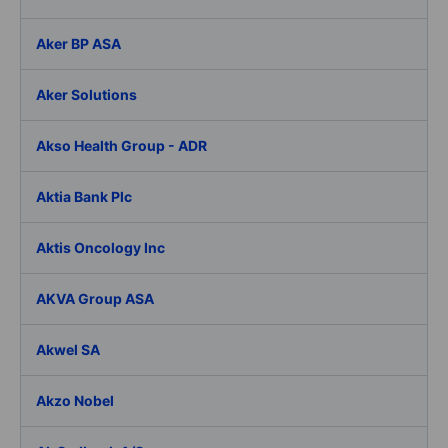
Aker BP ASA
Aker Solutions
Akso Health Group - ADR
Aktia Bank Plc
Aktis Oncology Inc
AKVA Group ASA
Akwel SA
Akzo Nobel