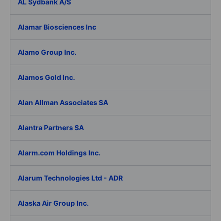
AL Sydbank A/S
Alamar Biosciences Inc
Alamo Group Inc.
Alamos Gold Inc.
Alan Allman Associates SA
Alantra Partners SA
Alarm.com Holdings Inc.
Alarum Technologies Ltd - ADR
Alaska Air Group Inc.