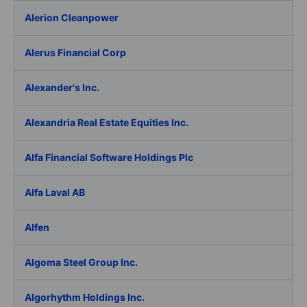
Alerion Cleanpower
Alerus Financial Corp
Alexander's Inc.
Alexandria Real Estate Equities Inc.
Alfa Financial Software Holdings Plc
Alfa Laval AB
Alfen
Algoma Steel Group Inc.
Algorhythm Holdings Inc.