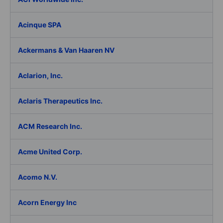
Acinque SPA
Ackermans & Van Haaren NV
Aclarion, Inc.
Aclaris Therapeutics Inc.
ACM Research Inc.
Acme United Corp.
Acomo N.V.
Acorn Energy Inc