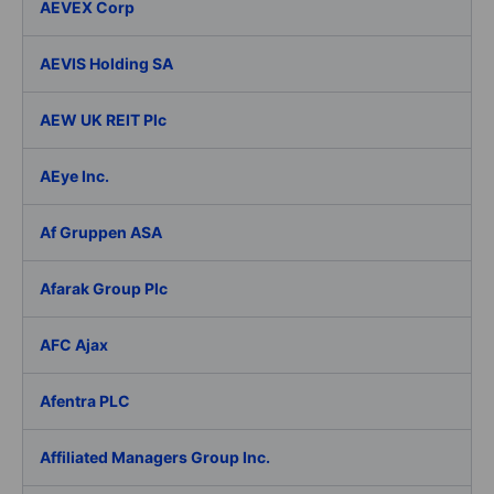
AEVEX Corp
AEVIS Holding SA
AEW UK REIT Plc
AEye Inc.
Af Gruppen ASA
Afarak Group Plc
AFC Ajax
Afentra PLC
Affiliated Managers Group Inc.