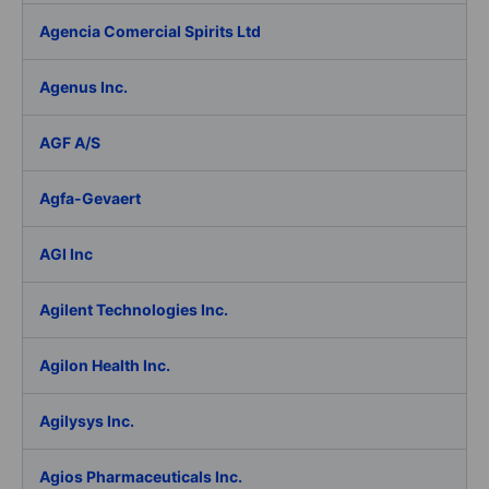
Agencia Comercial Spirits Ltd
Agenus Inc.
AGF A/S
Agfa-Gevaert
AGI Inc
Agilent Technologies Inc.
Agilon Health Inc.
Agilysys Inc.
Agios Pharmaceuticals Inc.