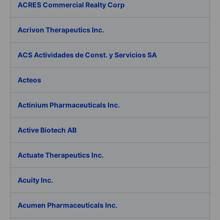
ACRES Commercial Realty Corp
Acrivon Therapeutics Inc.
ACS Actividades de Const. y Servicios SA
Acteos
Actinium Pharmaceuticals Inc.
Active Biotech AB
Actuate Therapeutics Inc.
Acuity Inc.
Acumen Pharmaceuticals Inc.