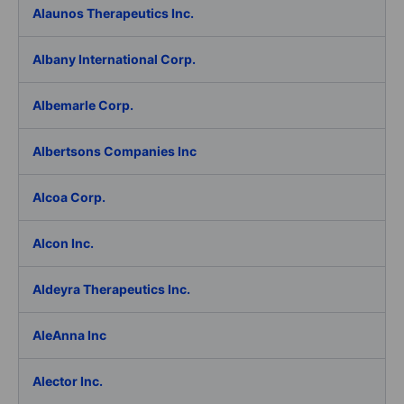
Alaunos Therapeutics Inc.
Albany International Corp.
Albemarle Corp.
Albertsons Companies Inc
Alcoa Corp.
Alcon Inc.
Aldeyra Therapeutics Inc.
AleAnna Inc
Alector Inc.