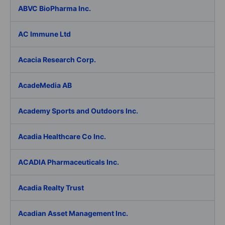
ABVC BioPharma Inc.
AC Immune Ltd
Acacia Research Corp.
AcadeMedia AB
Academy Sports and Outdoors Inc.
Acadia Healthcare Co Inc.
ACADIA Pharmaceuticals Inc.
Acadia Realty Trust
Acadian Asset Management Inc.