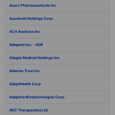
Acurx Pharmaceuticals Inc
Acushnet Holdings Corp.
ACV Auctions Inc
Adagene Inc. - ADR
Adagio Medical Holdings Inc.
Adamas Trust Inc
AdaptHealth Corp
Adaptive Biotechnologies Corp.
ADC Therapeutics Ltd