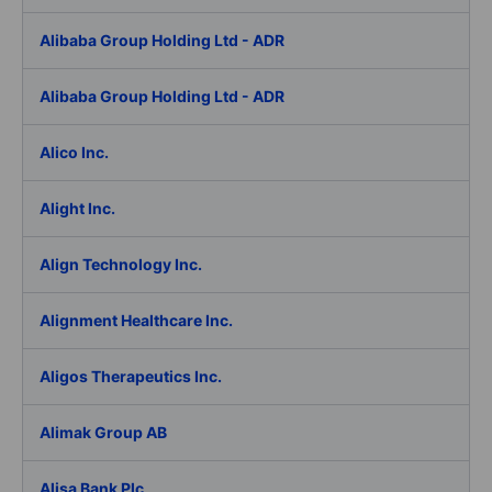
Alibaba Group Holding Ltd - ADR
Alibaba Group Holding Ltd - ADR
Alico Inc.
Alight Inc.
Align Technology Inc.
Alignment Healthcare Inc.
Aligos Therapeutics Inc.
Alimak Group AB
Alisa Bank Plc