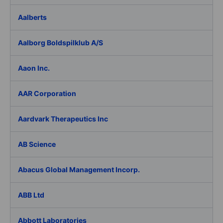
Aalberts
Aalborg Boldspilklub A/S
Aaon Inc.
AAR Corporation
Aardvark Therapeutics Inc
AB Science
Abacus Global Management Incorp.
ABB Ltd
Abbott Laboratories