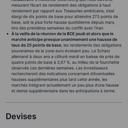
mesurant l’écart de rendement des obligations à haut
rendement par rapport aux Treasuries américains, s’est
élargi de dix points de base pour atteindre 273 points de
base, soit la plus forte hausse quotidienne depuis mars,
lors des premières semaines du conflit avec l’Iran.
À la veille de la réunion de la BCE jeudi et alors que le
marché anticipe presque unanimement une hausse de
taux de 25 points de base
, les rendements des obligations
souveraines de la zone euro évoluent peu. Le Schatz
allemand à deux ans a clôturé mardi en baisse de près de
quatre points de base à 2,67 %, au milieu de la fourchette
observée ces dernières semaines. Les investisseurs
rechercheront des indications concernant d’éventuelles
hausses supplémentaires plus tard cette année, les
marchés intégrant actuellement un peu plus d’une hausse
et demie supplémentaire dans les anticipations à terme.
Devises