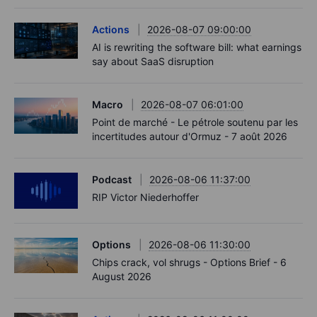
Actions
2026-08-07 09:00:00
AI is rewriting the software bill: what earnings
say about SaaS disruption
Macro
2026-08-07 06:01:00
Point de marché - Le pétrole soutenu par les
incertitudes autour d'Ormuz - 7 août 2026
Podcast
2026-08-06 11:37:00
RIP Victor Niederhoffer
Options
2026-08-06 11:30:00
Chips crack, vol shrugs - Options Brief - 6
August 2026