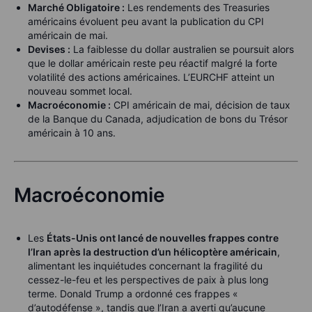
Marché Obligatoire :
Les rendements des Treasuries
américains évoluent peu avant la publication du CPI
américain de mai.
Devises :
La faiblesse du dollar australien se poursuit alors
que le dollar américain reste peu réactif malgré la forte
volatilité des actions américaines. L’EURCHF atteint un
nouveau sommet local.
Macroéconomie :
CPI américain de mai, décision de taux
de la Banque du Canada, adjudication de bons du Trésor
américain à 10 ans.
Macroéconomie
Les
États-Unis ont lancé de nouvelles frappes contre
l’Iran après la destruction d’un hélicoptère américain
,
alimentant les inquiétudes concernant la fragilité du
cessez-le-feu et les perspectives de paix à plus long
terme. Donald Trump a ordonné ces frappes «
d’autodéfense », tandis que l’Iran a averti qu’aucune