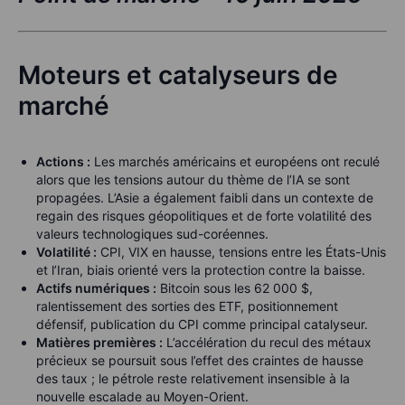
Moteurs et catalyseurs de
marché
Actions :
Les marchés américains et européens ont reculé
alors que les tensions autour du thème de l’IA se sont
propagées. L’Asie a également faibli dans un contexte de
regain des risques géopolitiques et de forte volatilité des
valeurs technologiques sud-coréennes.
Volatilité :
CPI, VIX en hausse, tensions entre les États-Unis
et l’Iran, biais orienté vers la protection contre la baisse.
Actifs numériques :
Bitcoin sous les 62 000 $,
ralentissement des sorties des ETF, positionnement
défensif, publication du CPI comme principal catalyseur.
Matières premières :
L’accélération du recul des métaux
précieux se poursuit sous l’effet des craintes de hausse
des taux ; le pétrole reste relativement insensible à la
nouvelle escalade au Moyen-Orient.