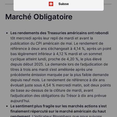
Suisse
Marché Obligatoire
Les rendements des Treasuries américains ont rebondi
tôt mercredi après leur repli de mardi et avant la
publication du CPI américain de mai. Le rendement de
référence à deux ans s’échangeait à 4,14 %, après un point
bas légèrement inférieur à 4,12 % mardi et un sommet
cyclique atteint lundi, proche de 4,20 %, le plus élevé
depuis début 2025. La demande lors de l’adjudication de
titres à trois ans mardi s’est améliorée après une
précédente émission marquée par la plus faible demande
depuis neuf mois. Le rendement de référence à dix ans
évoluait juste sous 4,54 % mercredi matin, soit deux points
de base au-dessus de la clôture de mardi, avant
l’adjudication des obligations du Trésor à dix ans prévue
aujourd’hui.
Le sentiment plus fragile sur les marchés actions s’est
finalement répercuté sur le marché américain du haut
rendement
. L’indicateur Bloomberg que nous suivons,