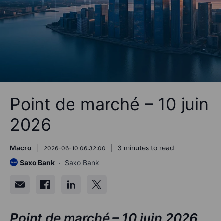
​Point de marché – 10 juin
2026
Macro
3 minutes to read
2026-06-10 06:32:00
Saxo Bank
Saxo Bank
Point de marché – 10 juin 2026