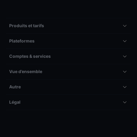
Produits et tarifs
Plateformes
Comptes & services
Vue d’ensemble
Autre
Légal