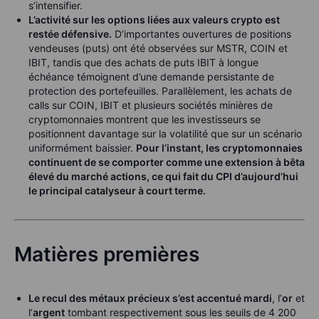
s’intensifier.
L’activité sur les options liées aux valeurs crypto est
restée défensive.
D’importantes ouvertures de positions
vendeuses (puts) ont été observées sur MSTR, COIN et
IBIT, tandis que des achats de puts IBIT à longue
échéance témoignent d’une demande persistante de
protection des portefeuilles. Parallèlement, les achats de
calls sur COIN, IBIT et plusieurs sociétés minières de
cryptomonnaies montrent que les investisseurs se
positionnent davantage sur la volatilité que sur un scénario
uniformément baissier.
Pour l’instant, les cryptomonnaies
continuent de se comporter comme une extension à bêta
élevé du marché actions, ce qui fait du CPI d’aujourd’hui
le principal catalyseur à court terme.
Matières premières
Le recul des métaux précieux s’est accentué mardi
, l’
or
et
l’
argent
tombant respectivement sous les seuils de 4 200