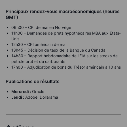
Principaux rendez-vous macroéconomiques (heures
GMT)
06h00 – CPI de mai en Norvège
11h00 – Demandes de prêts hypothécaires MBA aux États-
Unis
12h30 – CPI américain de mai
13h45 – Décision de taux de la Banque du Canada
14h30 – Rapport hebdomadaire de l’EIA sur les stocks de
pétrole brut et de carburants
17h00 – Adjudication de bons du Trésor américain à 10 ans
Publications de résultats
Mercredi :
Oracle
Jeudi :
Adobe, Dollarama