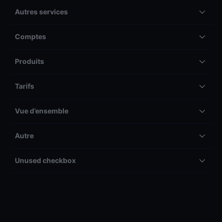
Autres services
Comptes
Produits
Tarifs
Vue d’ensemble
Autre
Unused checkbox