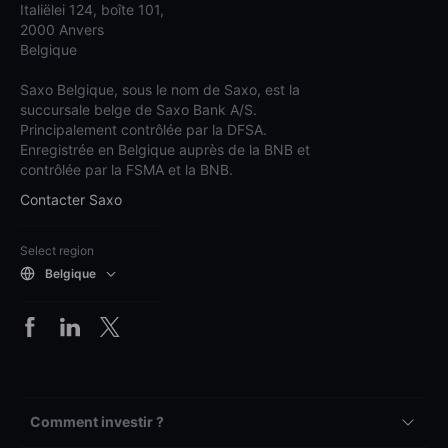
Italiëlei 124, boîte 101,
2000 Anvers
Belgique
Saxo Belgique, sous le nom de Saxo, est la
succursale belge de Saxo Bank A/S.
Principalement contrôlée par la DFSA.
Enregistrée en Belgique auprès de la BNB et
contrôlée par la FSMA et la BNB.
Contacter Saxo
Select region
Belgique
Comment investir ?