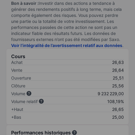
Bon à savoir :
Investir dans des actions a tendance à
générer des rendements positifs à long terme, mais cela
comporte également des risques. Vous pouvez perdre
une partie ou la totalité de votre investissement. Les
performances passées de cette action ne sont pas un
indicateur fiable des résultats futurs. Les données de
fournisseurs externes n’ont pas été modifiées par Saxo.
Voir l’intégralité de l’avertissement relatif aux données
.
Cours
Achat
26,63
Vente
26,64
Ouverture
25,51
Clôture
25,56
Volume
9 232 229,00
Volume relatif
108,19%
+Haut
26,65
+Bas
25,00
Performances historiques