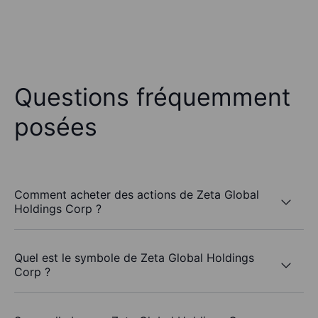
Questions fréquemment
posées
Comment acheter des actions de Zeta Global
Holdings Corp ?
Quel est le symbole de Zeta Global Holdings
Corp ?