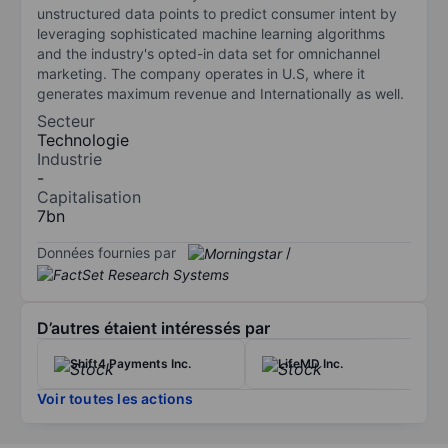
unstructured data points to predict consumer intent by
leveraging sophisticated machine learning algorithms
and the industry's opted-in data set for omnichannel
marketing. The company operates in U.S, where it
generates maximum revenue and Internationally as well.
Secteur
Technologie
Industrie
-
Capitalisation
7bn
Données fournies par
/
D’autres étaient intéressés par
Shift4 Payments Inc.
LifeMD Inc.
Voir toutes les actions