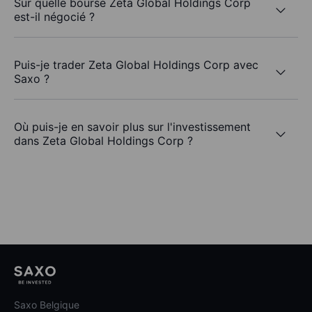
Sur quelle bourse Zeta Global Holdings Corp
est-il négocié ?
Puis-je trader Zeta Global Holdings Corp avec
Saxo ?
Où puis-je en savoir plus sur l'investissement
dans Zeta Global Holdings Corp ?
Saxo Belgique