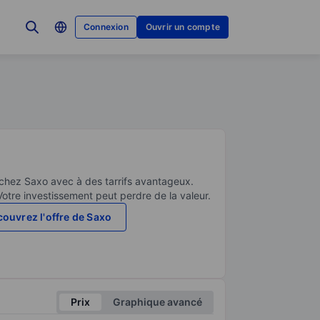
Connexion
Ouvrir un compte
 chez Saxo avec à des tarrifs avantageux.
Votre investissement peut perdre de la valeur.
ouvrez l'offre de Saxo
Prix
Graphique avancé