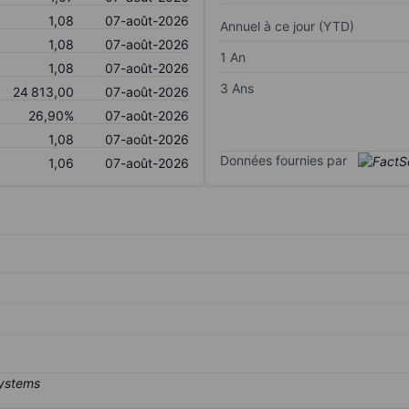
1,08
07-août-2026
Annuel à ce jour (YTD)
1,08
07-août-2026
1 An
1,08
07-août-2026
3 Ans
24 813,00
07-août-2026
26,90%
07-août-2026
1,08
07-août-2026
Données fournies par
1,06
07-août-2026