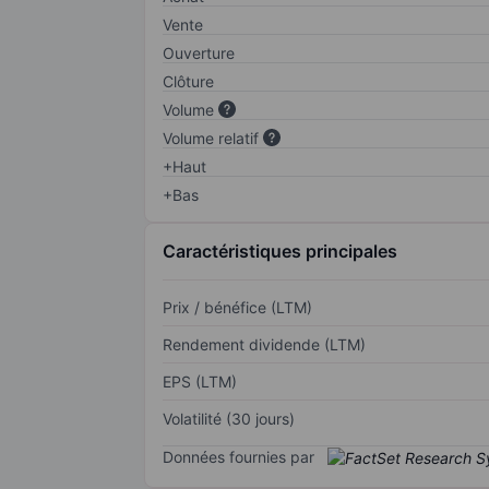
Vente
Ouverture
Clôture
Volume
Volume relatif
+Haut
+Bas
Caractéristiques principales
Prix / bénéfice (LTM)
Rendement dividende (LTM)
EPS (LTM)
Volatilité (30 jours)
Données fournies par