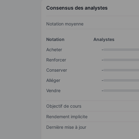
Consensus des analystes
Notation moyenne
Notation
Analystes
Acheter
-
Renforcer
-
Conserver
-
Alléger
-
Vendre
-
Objectif de cours
Rendement implicite
Dernière mise à jour