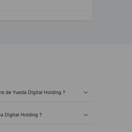
s de Yueda Digital Holding ?
a Digital Holding ?