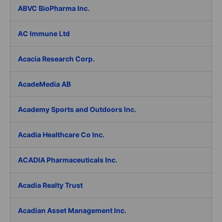
ABVC BioPharma Inc.
AC Immune Ltd
Acacia Research Corp.
AcadeMedia AB
Academy Sports and Outdoors Inc.
Acadia Healthcare Co Inc.
ACADIA Pharmaceuticals Inc.
Acadia Realty Trust
Acadian Asset Management Inc.