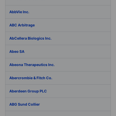
AbbVie Inc.
ABC Arbitrage
AbCellera Biologics Inc.
Abeo SA
Abeona Therapeutics Inc.
Abercrombie & Fitch Co.
Aberdeen Group PLC
ABG Sund Collier