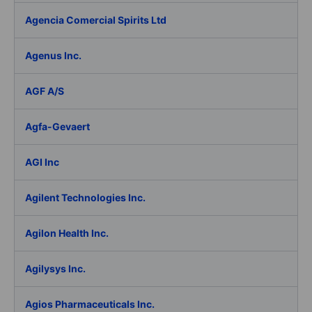
Agencia Comercial Spirits Ltd
Agenus Inc.
AGF A/S
Agfa-Gevaert
AGI Inc
Agilent Technologies Inc.
Agilon Health Inc.
Agilysys Inc.
Agios Pharmaceuticals Inc.