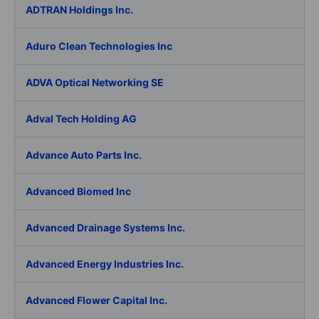
ADTRAN Holdings Inc.
Aduro Clean Technologies Inc
ADVA Optical Networking SE
Adval Tech Holding AG
Advance Auto Parts Inc.
Advanced Biomed Inc
Advanced Drainage Systems Inc.
Advanced Energy Industries Inc.
Advanced Flower Capital Inc.