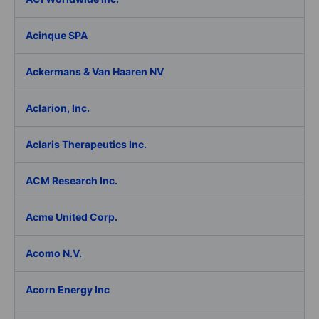
Acinque SPA
Ackermans & Van Haaren NV
Aclarion, Inc.
Aclaris Therapeutics Inc.
ACM Research Inc.
Acme United Corp.
Acomo N.V.
Acorn Energy Inc