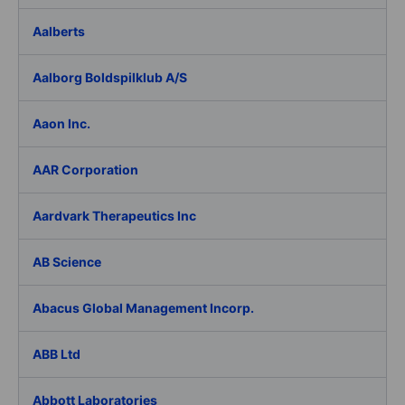
Aalberts
Aalborg Boldspilklub A/S
Aaon Inc.
AAR Corporation
Aardvark Therapeutics Inc
AB Science
Abacus Global Management Incorp.
ABB Ltd
Abbott Laboratories