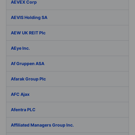
AEVEX Corp
AEVIS Holding SA
AEW UK REIT Plc
AEye Inc.
Af Gruppen ASA
Afarak Group Plc
AFC Ajax
Afentra PLC
Affiliated Managers Group Inc.