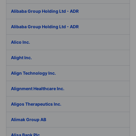
Alibaba Group Holding Ltd - ADR
Alibaba Group Holding Ltd - ADR
Alico Inc.
Alight Inc.
Align Technology Inc.
Alignment Healthcare Inc.
Aligos Therapeutics Inc.
Alimak Group AB
Alisa Bank Plc