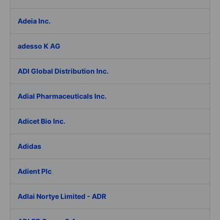
Adeia Inc.
adesso K AG
ADI Global Distribution Inc.
Adial Pharmaceuticals Inc.
Adicet Bio Inc.
Adidas
Adient Plc
Adlai Nortye Limited - ADR