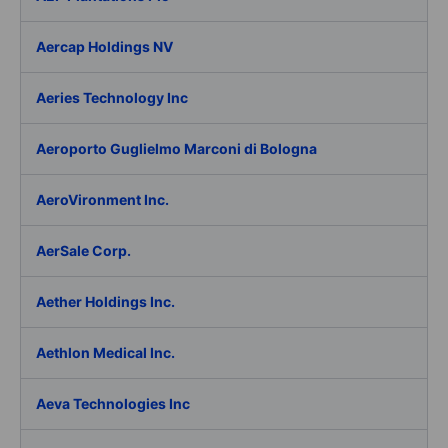
Aercap Holdings NV
Aeries Technology Inc
Aeroporto Guglielmo Marconi di Bologna
AeroVironment Inc.
AerSale Corp.
Aether Holdings Inc.
Aethlon Medical Inc.
Aeva Technologies Inc