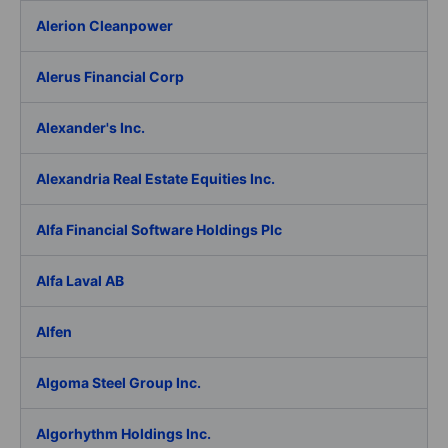
Alerion Cleanpower
Alerus Financial Corp
Alexander's Inc.
Alexandria Real Estate Equities Inc.
Alfa Financial Software Holdings Plc
Alfa Laval AB
Alfen
Algoma Steel Group Inc.
Algorhythm Holdings Inc.