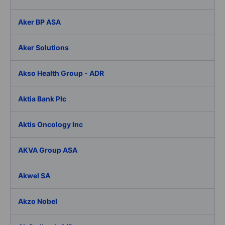
Aker BP ASA
Aker Solutions
Akso Health Group - ADR
Aktia Bank Plc
Aktis Oncology Inc
AKVA Group ASA
Akwel SA
Akzo Nobel