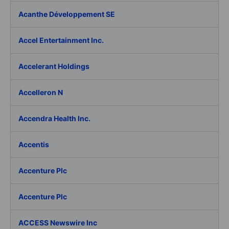
Acanthe Développement SE
Accel Entertainment Inc.
Accelerant Holdings
Accelleron N
Accendra Health Inc.
Accentis
Accenture Plc
Accenture Plc
ACCESS Newswire Inc