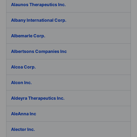
Alaunos Therapeutics Inc.
Albany International Corp.
Albemarle Corp.
Albertsons Companies Inc
Alcoa Corp.
Alcon Inc.
Aldeyra Therapeutics Inc.
AleAnna Inc
Alector Inc.