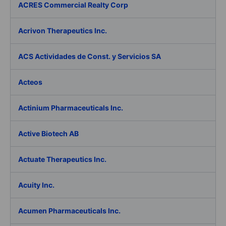
ACRES Commercial Realty Corp
Acrivon Therapeutics Inc.
ACS Actividades de Const. y Servicios SA
Acteos
Actinium Pharmaceuticals Inc.
Active Biotech AB
Actuate Therapeutics Inc.
Acuity Inc.
Acumen Pharmaceuticals Inc.