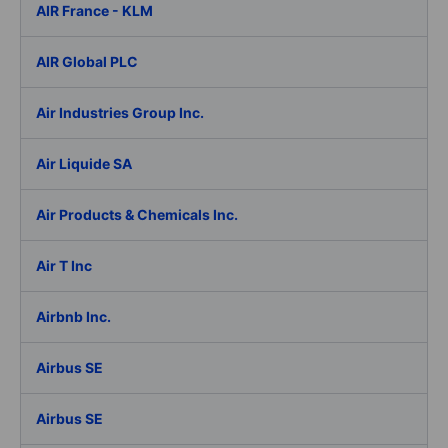
AIR France - KLM
AIR Global PLC
Air Industries Group Inc.
Air Liquide SA
Air Products & Chemicals Inc.
Air T Inc
Airbnb Inc.
Airbus SE
Airbus SE