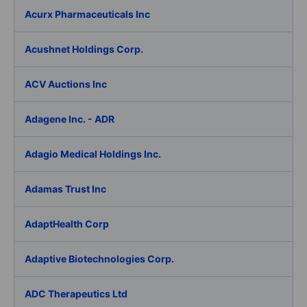
Acurx Pharmaceuticals Inc
Acushnet Holdings Corp.
ACV Auctions Inc
Adagene Inc. - ADR
Adagio Medical Holdings Inc.
Adamas Trust Inc
AdaptHealth Corp
Adaptive Biotechnologies Corp.
ADC Therapeutics Ltd