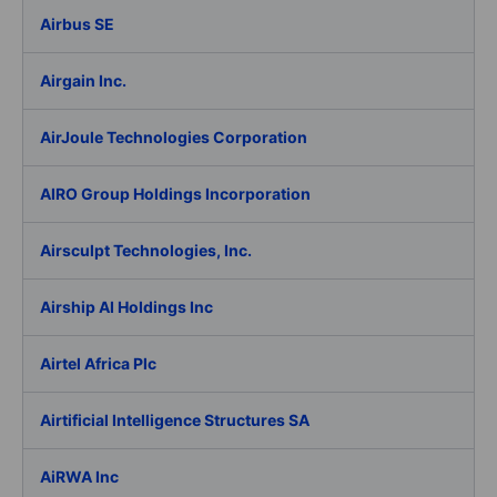
Airbus SE
Airgain Inc.
AirJoule Technologies Corporation
AIRO Group Holdings Incorporation
Airsculpt Technologies, Inc.
Airship AI Holdings Inc
Airtel Africa Plc
Airtificial Intelligence Structures SA
AiRWA Inc