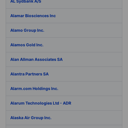
AL Sydbank A/S
Alamar Biosciences Inc
Alamo Group Inc.
Alamos Gold Inc.
Alan Allman Associates SA
Alantra Partners SA
Alarm.com Holdings Inc.
Alarum Technologies Ltd - ADR
Alaska Air Group Inc.