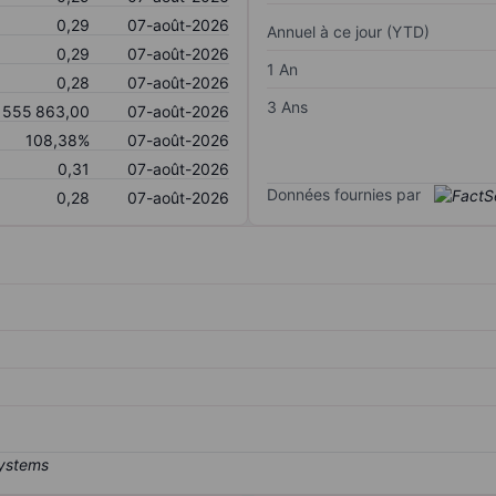
0,29
07-août-2026
Annuel à ce jour (YTD)
0,29
07-août-2026
1 An
0,28
07-août-2026
3 Ans
 555 863,00
07-août-2026
108,38%
07-août-2026
0,31
07-août-2026
Données fournies par
0,28
07-août-2026