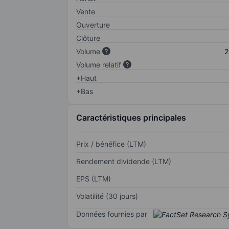
Vente
Ouverture
Clôture
Volume
2
Volume relatif
+Haut
+Bas
Caractéristiques principales
Prix / bénéfice (LTM)
Rendement dividende (LTM)
EPS (LTM)
Volatilité (30 jours)
Données fournies par