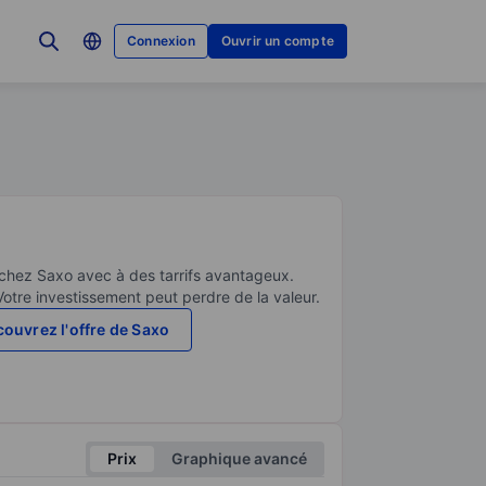
Connexion
Ouvrir un compte
 chez Saxo avec à des tarrifs avantageux.
Votre investissement peut perdre de la valeur.
ouvrez l'offre de Saxo
Prix
Graphique avancé