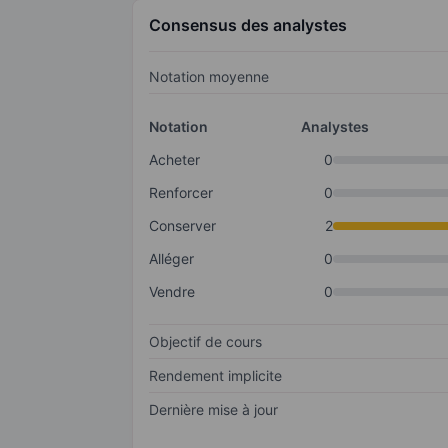
Consensus des analystes
Notation moyenne
Notation
Analystes
Acheter
0
Renforcer
0
Conserver
2
Alléger
0
Vendre
0
Objectif de cours
Rendement implicite
Dernière mise à jour