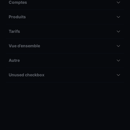
Comptes
Produits
Tarifs
Vue d’ensemble
Autre
Unused checkbox