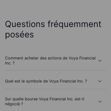
Questions fréquemment
posées
Comment acheter des actions de Voya Financial
Inc. ?
Quel est le symbole de Voya Financial Inc. ?
Sur quelle bourse Voya Financial Inc. est-il
négocié ?