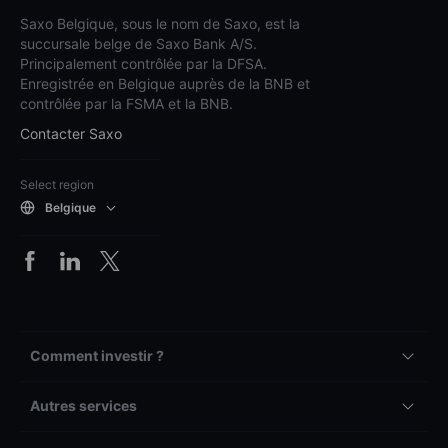
Saxo Belgique, sous le nom de Saxo, est la
succursale belge de Saxo Bank A/S.
Principalement contrôlée par la DFSA.
Enregistrée en Belgique auprès de la BNB et
contrôlée par la FSMA et la BNB.
Contacter Saxo
Select region
Belgique
Comment investir ?
Autres services