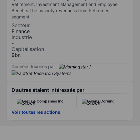
Retirement, Investment Management and Employee
Benefits.The majority revenue is from Retirement
segment.
Secteur
Finance
Industrie
-
Capitalisation
9bn
Données fournies par
/
D’autres étaient intéressés par
Carlisle Companies Inc.
Owens Corning
Voir toutes les actions