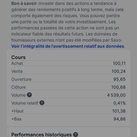
Bon à savoir :
Investir dans des actions a tendance à
générer des rendements positifs à long terme, mais cela
comporte également des risques. Vous pouvez perdre
une partie ou la totalité de votre investissement. Les
performances passées de cette action ne sont pas un
indicateur fiable des résultats futurs. Les données de
fournisseurs externes n’ont pas été modifiées par Saxo.
Voir l’intégralité de l’avertissement relatif aux données
.
Cours
Achat
100,11
Vente
100,24
Ouverture
95,65
Clôture
100,68
Volume
4 539,00
Volume relatif
0,41%
+Haut
101,38
+Bas
94,86
Performances historiques