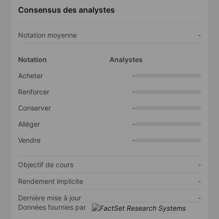
Consensus des analystes
Notation moyenne
-
Notation
Analystes
Acheter
-
Renforcer
-
Conserver
-
Alléger
-
Vendre
-
Objectif de cours
-
Rendement implicite
-
Dernière mise à jour
-
Données fournies par