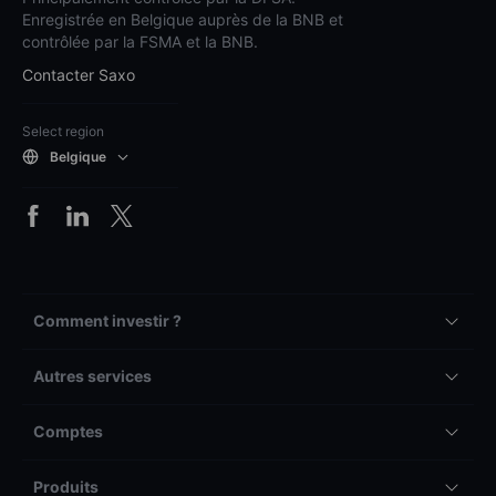
Enregistrée en Belgique auprès de la BNB et
contrôlée par la FSMA et la BNB.
Contacter Saxo
Select region
Belgique
Comment investir ?
Autres services
Comptes
Produits