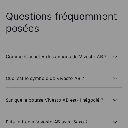
Questions fréquemment
posées
Comment acheter des actions de Vivesto AB ?
Quel est le symbole de Vivesto AB ?
Sur quelle bourse Vivesto AB est-il négocié ?
Puis-je trader Vivesto AB avec Saxo ?