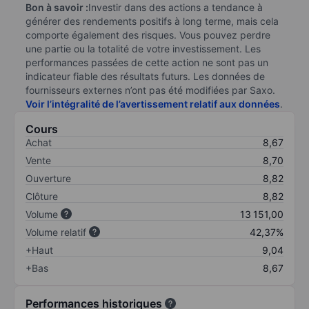
Bon à savoir :
Investir dans des actions a tendance à
générer des rendements positifs à long terme, mais cela
comporte également des risques. Vous pouvez perdre
une partie ou la totalité de votre investissement. Les
performances passées de cette action ne sont pas un
indicateur fiable des résultats futurs. Les données de
fournisseurs externes n’ont pas été modifiées par Saxo.
Voir l’intégralité de l’avertissement relatif aux données
.
Cours
Achat
8,67
Vente
8,70
Ouverture
8,82
Clôture
8,82
Volume
13 151,00
Volume relatif
42,37%
+Haut
9,04
+Bas
8,67
Performances historiques