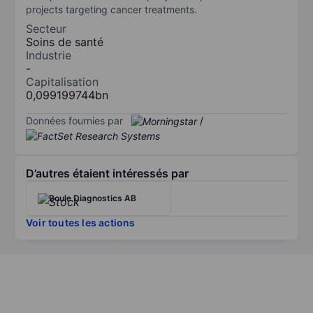
projects targeting cancer treatments.
Secteur
Soins de santé
Industrie
-
Capitalisation
0,099199744bn
Données fournies par
/
D’autres étaient intéressés par
Boule Diagnostics AB
Voir toutes les actions