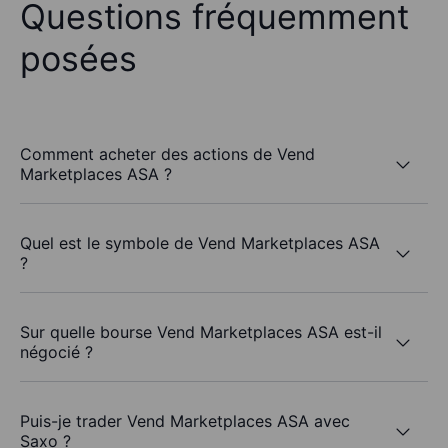
Questions fréquemment
posées
Comment acheter des actions de Vend
Marketplaces ASA ?
Quel est le symbole de Vend Marketplaces ASA
?
Sur quelle bourse Vend Marketplaces ASA est-il
négocié ?
Puis-je trader Vend Marketplaces ASA avec
Saxo ?