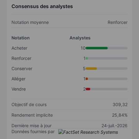
Consensus des analystes
Notation moyenne
Renforcer
Notation
Analystes
Acheter
10
Renforcer
1
Conserver
5
Alléger
1
Vendre
2
Objectif de cours
309,32
Rendement implicite
25,84%
Dernière mise à jour
24-juil.-2026
Données fournies par