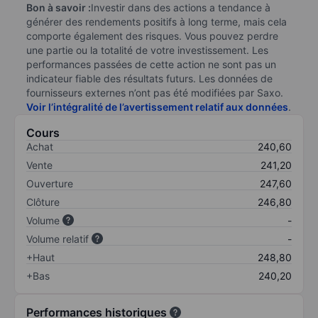
Bon à savoir :
Investir dans des actions a tendance à
générer des rendements positifs à long terme, mais cela
comporte également des risques. Vous pouvez perdre
une partie ou la totalité de votre investissement. Les
performances passées de cette action ne sont pas un
indicateur fiable des résultats futurs. Les données de
fournisseurs externes n’ont pas été modifiées par Saxo.
Voir l’intégralité de l’avertissement relatif aux données
.
Cours
Achat
240,60
Vente
241,20
Ouverture
247,60
Clôture
246,80
Volume
-
Volume relatif
-
+Haut
248,80
+Bas
240,20
Performances historiques