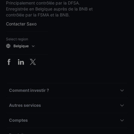
Principalement contrôlée par la DFSA.
Enregistrée en Belgique auprès de la BNB et
contrôlée par la FSMA et la BNB.
Contacter Saxo
Select region
Belgique
Comment investir ?
Autres services
Comptes