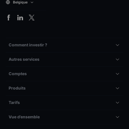
Belgique
Comment investir ?
Autres services
Comptes
Produits
Tarifs
Vue d’ensemble