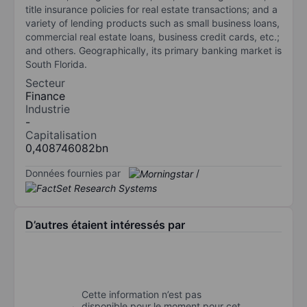
title insurance policies for real estate transactions; and a
variety of lending products such as small business loans,
commercial real estate loans, business credit cards, etc.;
and others. Geographically, its primary banking market is
South Florida.
Secteur
Finance
Industrie
-
Capitalisation
0,408746082bn
Données fournies par
/
D’autres étaient intéressés par
Cette information n’est pas
disponible pour le moment pour cet