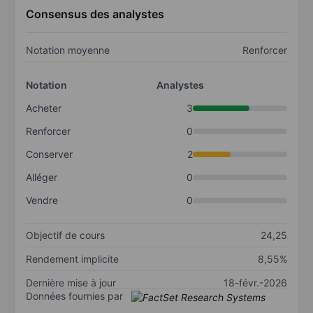
Consensus des analystes
Notation moyenne
Renforcer
Notation
Analystes
Acheter
3
Renforcer
0
Conserver
2
Alléger
0
Vendre
0
Objectif de cours
24,25
Rendement implicite
8,55%
Dernière mise à jour
18-févr.-2026
Données fournies par