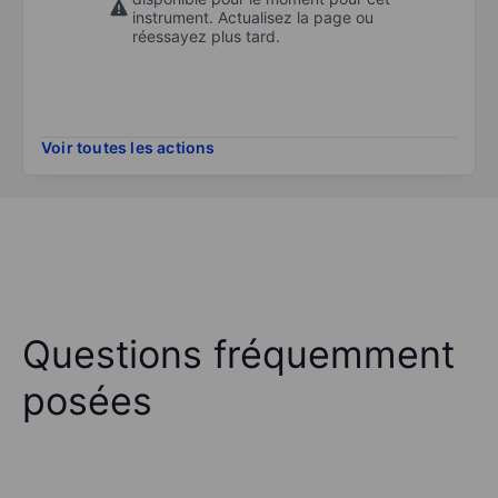
instrument. Actualisez la page ou
réessayez plus tard.
Voir toutes les actions
Questions fréquemment
posées