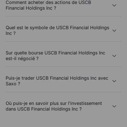
Comment acheter des actions de USCB
Financial Holdings Inc ?
Quel est le symbole de USCB Financial Holdings
Inc ?
Sur quelle bourse USCB Financial Holdings Inc
est-il négocié ?
Puis-je trader USCB Financial Holdings Inc avec
Saxo ?
Où puis-je en savoir plus sur l'investissement
dans USCB Financial Holdings Inc ?