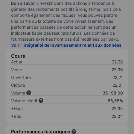
Bon à savoir :
Investir dans des actions a tendance à
générer des rendements positifs à long terme, mais cela
comporte également des risques. Vous pouvez perdre
une partie ou la totalité de votre investissement. Les
performances passées de cette action ne sont pas un
indicateur fiable des résultats futurs. Les données de
fournisseurs externes n’ont pas été modifiées par Saxo.
Voir l’intégralité de l’avertissement relatif aux données
.
Cours
Achat
22,28
Vente
22,36
Ouverture
22,21
Clôture
22,21
Volume
35 198,00
Volume relatif
68,55%
+Haut
22,35
+Bas
22,04
Performances historiques