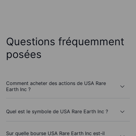
Questions fréquemment
posées
Comment acheter des actions de USA Rare
Earth Inc ?
Quel est le symbole de USA Rare Earth Inc ?
Sur quelle bourse USA Rare Earth Inc est-il