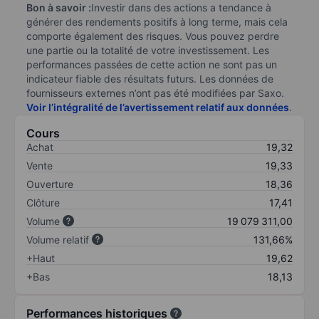
Bon à savoir :
Investir dans des actions a tendance à
générer des rendements positifs à long terme, mais cela
comporte également des risques. Vous pouvez perdre
une partie ou la totalité de votre investissement. Les
performances passées de cette action ne sont pas un
indicateur fiable des résultats futurs. Les données de
fournisseurs externes n’ont pas été modifiées par Saxo.
Voir l’intégralité de l’avertissement relatif aux données
.
Cours
Achat
19,32
Vente
19,33
Ouverture
18,36
Clôture
17,41
Volume
19 079 311,00
Volume relatif
131,66%
+Haut
19,62
+Bas
18,13
Performances historiques