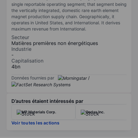
single reportable operating segment; that segment being
the vertically integrated, domestic rare earth element
magnet production supply chain. Geographically, it
operates in United States, and International. It derives
maximum revenue from International.
Secteur
Matières premières non énergétiques
Industrie
-
Capitalisation
4bn
Données fournies par
/
D’autres étaient intéressés par
MP Materials Corp.
Ondas Inc.
Voir toutes les actions