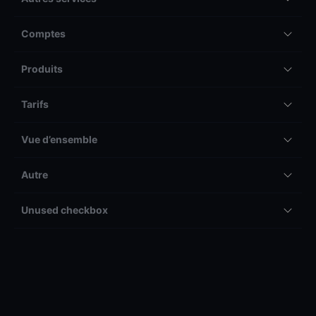
Comptes
Produits
Tarifs
Vue d’ensemble
Autre
Unused checkbox