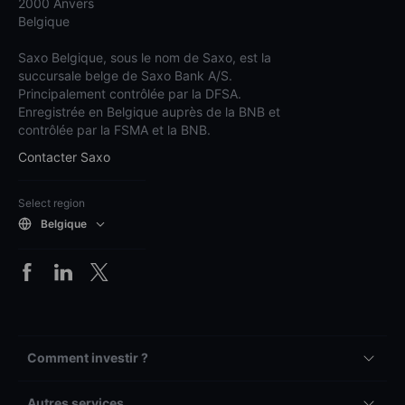
2000 Anvers
Belgique
Saxo Belgique, sous le nom de Saxo, est la
succursale belge de Saxo Bank A/S.
Principalement contrôlée par la DFSA.
Enregistrée en Belgique auprès de la BNB et
contrôlée par la FSMA et la BNB.
Contacter Saxo
Select region
Belgique
Comment investir ?
Autres services