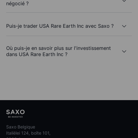
négocié ?
Puis-je trader USA Rare Earth Inc avec Saxo ?
Où puis-je en savoir plus sur l'investissement
dans USA Rare Earth Inc ?
Saxo Belgique
Italiëlei 124, boîte 101,