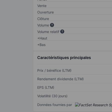
Vente
Ouverture
Clôture
Volume
Volume relatif
+Haut
+Bas
Caractéristiques principales
Prix / bénéfice (LTM)
Rendement dividende (LTM)
EPS (LTM)
Volatilité (30 jours)
Données fournies par