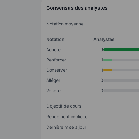
Consensus des analystes
Notation moyenne
Notation
Analystes
Acheter
9
Renforcer
1
Conserver
1
Alléger
0
Vendre
0
Objectif de cours
Rendement implicite
Dernière mise à jour