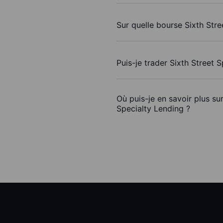
Sur quelle bourse Sixth Stre
Puis-je trader Sixth Street 
Où puis-je en savoir plus su
Specialty Lending ?