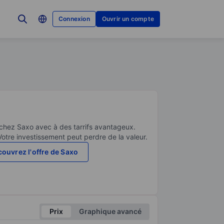
Connexion
Ouvrir un compte
 chez Saxo avec à des tarrifs avantageux.
Votre investissement peut perdre de la valeur.
ouvrez l'offre de Saxo
Prix
Graphique avancé