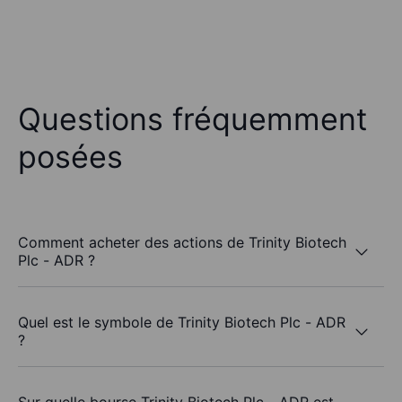
Questions fréquemment
posées
Comment acheter des actions de Trinity Biotech
Plc - ADR ?
Quel est le symbole de Trinity Biotech Plc - ADR
?