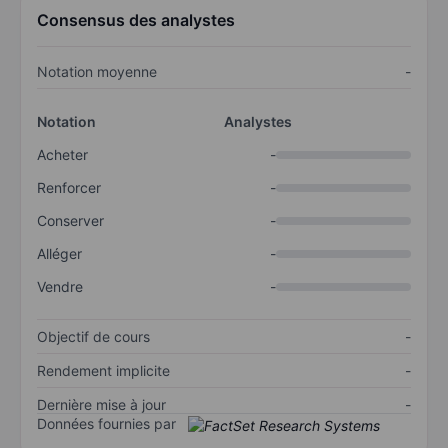
Consensus des analystes
Notation moyenne
-
Notation
Analystes
Acheter
-
Renforcer
-
Conserver
-
Alléger
-
Vendre
-
Objectif de cours
-
Rendement implicite
-
Dernière mise à jour
-
Données fournies par