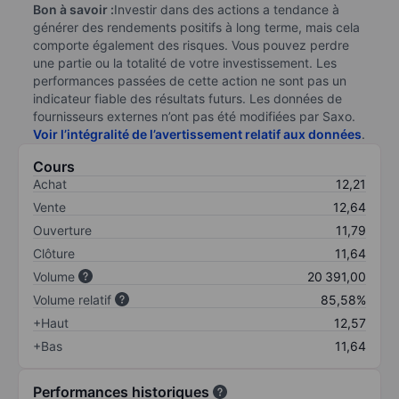
Bon à savoir :
Investir dans des actions a tendance à
générer des rendements positifs à long terme, mais cela
comporte également des risques. Vous pouvez perdre
une partie ou la totalité de votre investissement. Les
performances passées de cette action ne sont pas un
indicateur fiable des résultats futurs. Les données de
fournisseurs externes n’ont pas été modifiées par Saxo.
Voir l’intégralité de l’avertissement relatif aux données
.
Cours
Achat
12,21
Vente
12,64
Ouverture
11,79
Clôture
11,64
Volume
20 391,00
Volume relatif
85,58%
+Haut
12,57
+Bas
11,64
Performances historiques