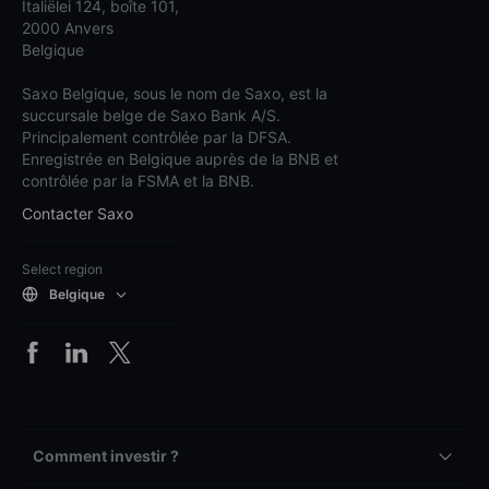
Italiëlei 124, boîte 101,
2000 Anvers
Belgique
Saxo Belgique, sous le nom de Saxo, est la
succursale belge de Saxo Bank A/S.
Principalement contrôlée par la DFSA.
Enregistrée en Belgique auprès de la BNB et
contrôlée par la FSMA et la BNB.
Contacter Saxo
Select region
Belgique
Comment investir ?