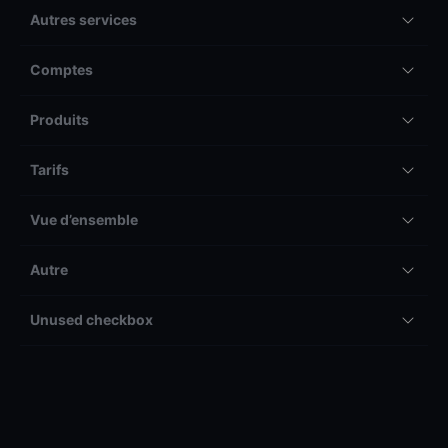
Autres services
Comptes
Produits
Tarifs
Vue d’ensemble
Autre
Unused checkbox