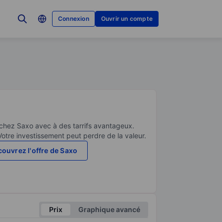
Connexion
Ouvrir un compte
 chez Saxo avec à des tarrifs avantageux.
Votre investissement peut perdre de la valeur.
ouvrez l'offre de Saxo
Prix
Graphique avancé