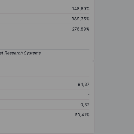
148,69%
389,35%
276,89%
94,37
-
0,32
60,41%