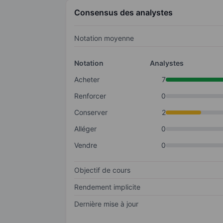
Consensus des analystes
Notation moyenne
Notation
Analystes
Acheter
7
Renforcer
0
Conserver
2
Alléger
0
Vendre
0
Objectif de cours
Rendement implicite
Dernière mise à jour