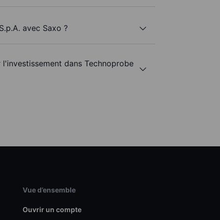
S.p.A. avec Saxo ?
ur l'investissement dans Technoprobe
Vue d’ensemble
Ouvrir un compte