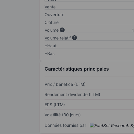
Vente
Ouverture
Clôture
Volume
1
Volume relatif
+Haut
+Bas
Caractéristiques principales
Prix / bénéfice (LTM)
Rendement dividende (LTM)
EPS (LTM)
Volatilité (30 jours)
Données fournies par