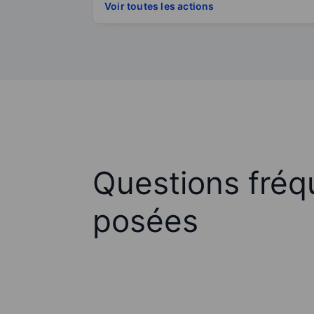
Voir toutes les actions
Questions fré
posées