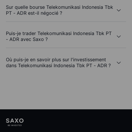
Sur quelle bourse Telekomunikasi Indonesia Tbk
PT - ADR est-il négocié ?
Puis-je trader Telekomunikasi Indonesia Tbk PT
- ADR avec Saxo ?
Où puis-je en savoir plus sur l'investissement
dans Telekomunikasi Indonesia Tbk PT - ADR ?