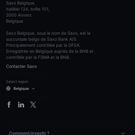
Saxo Belgique
Italiëlei 124, boîte 101,
2000 Anvers
Belgique
Saxo Belgique, sous le nom de Saxo, est la
succursale belge de Saxo Bank A/S.
Principalement contrôlée par la DFSA.
Enregistrée en Belgique auprès de la BNB et
contrôlée par la FSMA et la BNB.
Contacter Saxo
Select region
Belgique
Comment investir ?