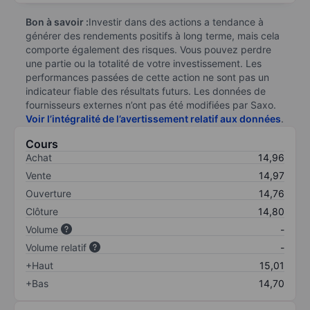
Bon à savoir :
Investir dans des actions a tendance à
générer des rendements positifs à long terme, mais cela
comporte également des risques. Vous pouvez perdre
une partie ou la totalité de votre investissement. Les
performances passées de cette action ne sont pas un
indicateur fiable des résultats futurs. Les données de
fournisseurs externes n’ont pas été modifiées par Saxo.
Voir l’intégralité de l’avertissement relatif aux données
.
Cours
Achat
14,96
Vente
14,97
Ouverture
14,76
Clôture
14,80
Volume
-
Volume relatif
-
+Haut
15,01
+Bas
14,70