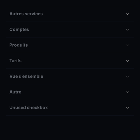
Autres services
Comptes
Produits
Tarifs
Vue d’ensemble
Autre
Unused checkbox