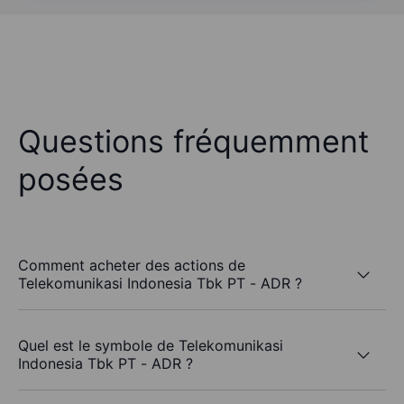
Questions fréquemment
posées
Comment acheter des actions de
Telekomunikasi Indonesia Tbk PT - ADR ?
Quel est le symbole de Telekomunikasi
Indonesia Tbk PT - ADR ?