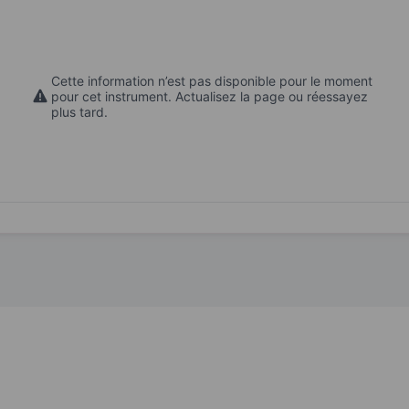
Cette information n’est pas disponible pour le moment
pour cet instrument. Actualisez la page ou réessayez
plus tard.