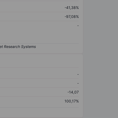
-41,38%
-97,08%
-
-
-
-14,07
100,17%