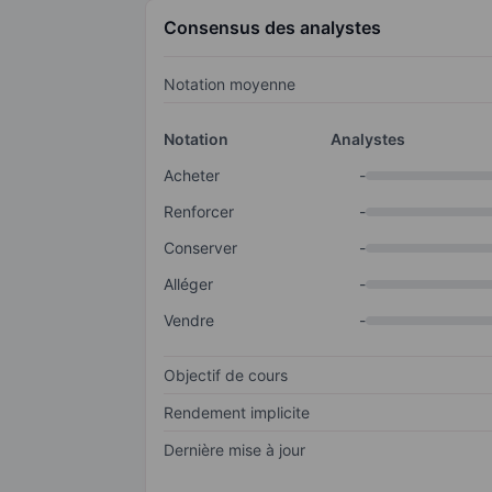
Consensus des analystes
Notation moyenne
Notation
Analystes
Acheter
-
Renforcer
-
Conserver
-
Alléger
-
Vendre
-
Objectif de cours
Rendement implicite
Dernière mise à jour