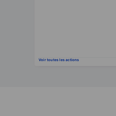
Voir toutes les actions