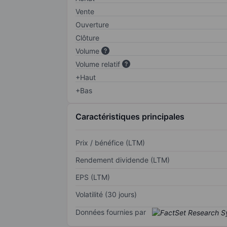
Vente
Ouverture
Clôture
Volume
Volume relatif
+Haut
+Bas
Caractéristiques principales
Prix / bénéfice (LTM)
Rendement dividende (LTM)
EPS (LTM)
Volatilité (30 jours)
Données fournies par