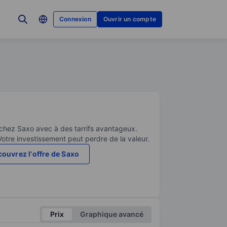
Connexion
Ouvrir un compte
 chez Saxo avec à des tarrifs avantageux.
Votre investissement peut perdre de la valeur.
ouvrez l'offre de Saxo
Prix
Graphique avancé