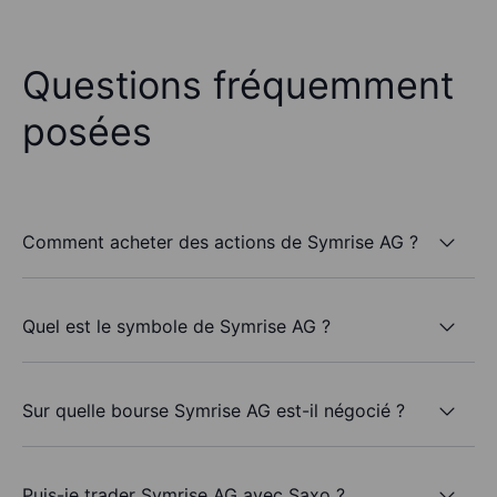
Questions fréquemment
posées
Comment acheter des actions de Symrise AG ?
Quel est le symbole de Symrise AG ?
Sur quelle bourse Symrise AG est-il négocié ?
Puis-je trader Symrise AG avec Saxo ?