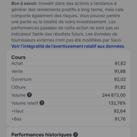
Bon à savoir :
Investir dans des actions a tendance à
générer des rendements positifs à long terme, mais cela
comporte également des risques. Vous pouvez perdre
une partie ou la totalité de votre investissement. Les
performances passées de cette action ne sont pas un
indicateur fiable des résultats futurs. Les données de
fournisseurs externes n’ont pas été modifiées par Saxo.
Voir l’intégralité de l’avertissement relatif aux données
.
Cours
Achat
91,82
Vente
91,88
Ouverture
92,02
Clôture
91,82
Volume
244 873,00
Volume relatif
132,76%
+Haut
92,64
+Bas
91,76
Performances historiques