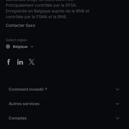
Principalement contrôlée par la DFSA.
Enregistrée en Belgique auprès de la BNB et
contrôlée par la FSMA et la BNB.
Contacter Saxo
Select region
Belgique
Comment investir ?
Autres services
Comptes