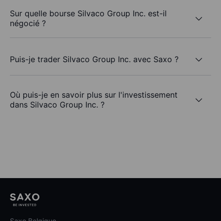
Sur quelle bourse Silvaco Group Inc. est-il
négocié ?
Puis-je trader Silvaco Group Inc. avec Saxo ?
Où puis-je en savoir plus sur l'investissement
dans Silvaco Group Inc. ?
Saxo Belgique