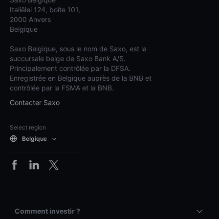
Italiëlei 124, boîte 101,
2000 Anvers
Belgique
Saxo Belgique, sous le nom de Saxo, est la
succursale belge de Saxo Bank A/S.
Principalement contrôlée par la DFSA.
Enregistrée en Belgique auprès de la BNB et
contrôlée par la FSMA et la BNB.
Contacter Saxo
Select region
Belgique
Comment investir ?