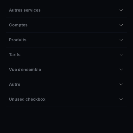
Autres services
Comptes
Produits
Tarifs
Vue d’ensemble
Autre
Unused checkbox