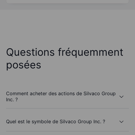
Questions fréquemment
posées
Comment acheter des actions de Silvaco Group
Inc. ?
Quel est le symbole de Silvaco Group Inc. ?