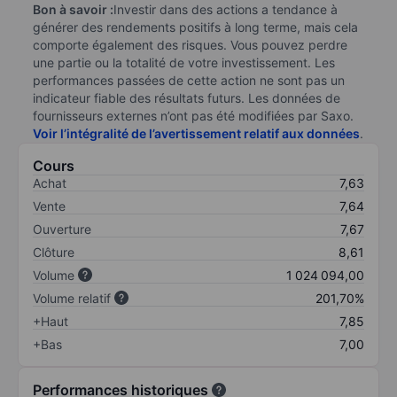
Bon à savoir :
Investir dans des actions a tendance à
générer des rendements positifs à long terme, mais cela
comporte également des risques. Vous pouvez perdre
une partie ou la totalité de votre investissement. Les
performances passées de cette action ne sont pas un
indicateur fiable des résultats futurs. Les données de
fournisseurs externes n’ont pas été modifiées par Saxo.
Voir l’intégralité de l’avertissement relatif aux données
.
Cours
Achat
7,63
Vente
7,64
Ouverture
7,67
Clôture
8,61
Volume
1 024 094,00
Volume relatif
201,70%
+Haut
7,85
+Bas
7,00
Performances historiques